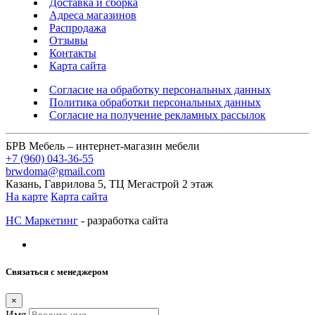
Доставка и сборка
Адреса магазинов
Распродажа
Отзывы
Контакты
Карта сайта
Согласие на обработку персональных данных
Политика обработки персональных данных
Согласие на получение рекламных рассылок
БРВ Мебель – интернет-магазин мебели
+7 (960) 043-36-55
brwdoma@gmail.com
Казань, Гаврилова 5, ТЦ Мегастрой 2 этаж
На карте
Карта сайта
НС Маркетинг
- разработка сайта
Связаться с менеджером
×
Имя