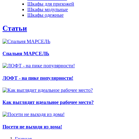
Шкафы для прихожей
Шкафы модульные
Шкафы одежные
Статьи
Спальня МАРСЕЛЬ
ЛОФТ - на пике популярности!
Как выглядит идеальное рабочее место?
Посети не выходя из дома!
Главная