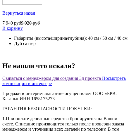
Вернуться назад
7 940 руб
9 920 руб
В корзину
Габариты (высота/ширина/глубина): 40 см / 50 см / 40 см
Дуб саттер
Не нашли что искали?
Связаться с менеджером для создания 3д проекта
Посмотреть
композиции в интерьере
Продажи в интернет-магазине осуществляет ООО «БРВ-
Казань» ИНН 1658175273
ГАРАНТИЯ БЕЗОПАСНОСТИ ПОКУПКИ:
1.При оплате денежные средства бронируются на Вашем
счете. Списание производится только после проверки заказа
менеджером и уточнения всех деталей по телефону. В том