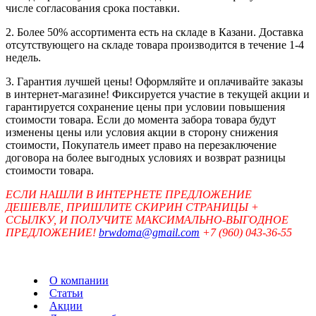
числе согласования срока поставки.
2. Более 50% ассортимента есть на складе в Казани. Доставка
отсутствующего на складе товара производится в течение 1-4
недель.
3. Гарантия лучшей цены! Оформляйте и оплачивайте заказы
в интернет-магазине! Фиксируется участие в текущей акции и
гарантируется сохранение цены при условии повышения
стоимости товара. Если до момента забора товара будут
изменены цены или условия акции в сторону снижения
стоимости, Покупатель имеет право на перезаключение
договора на более выгодных условиях и возврат разницы
стоимости товара.
ЕСЛИ НАШЛИ В ИНТЕРНЕТЕ ПРЕДЛОЖЕНИЕ
ДЕШЕВЛЕ, ПРИШЛИТЕ СКИРИН СТРАНИЦЫ +
ССЫЛКУ, И ПОЛУЧИТЕ МАКСИМАЛЬНО-ВЫГОДНОЕ
ПРЕДЛОЖЕНИЕ!
brwdoma@gmail.com
+7 (960) 043-36-55
О компании
Статьи
Акции