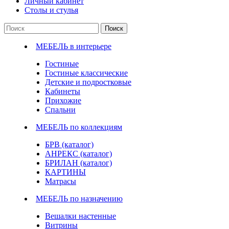
Личный кабинет
Столы и стулья
Поиск
МЕБЕЛЬ в интерьере
Гостиные
Гостиные классические
Детские и подростковые
Кабинеты
Прихожие
Спальни
МЕБЕЛЬ по коллекциям
БРВ (каталог)
АНРЕКС (каталог)
БРИЛАН (каталог)
КАРТИНЫ
Матрасы
МЕБЕЛЬ по назначению
Вешалки настенные
Витрины