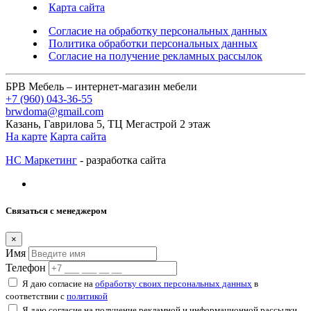
Карта сайта
Согласие на обработку персональных данных
Политика обработки персональных данных
Согласие на получение рекламных рассылок
БРВ Мебель – интернет-магазин мебели
+7 (960) 043-36-55
brwdoma@gmail.com
Казань, Гаврилова 5, ТЦ Мегастрой 2 этаж
На карте
Карта сайта
НС Маркетинг
- разработка сайта
Связаться с менеджером
×
Имя
Телефон
Я даю согласие на
обработку своих персональных данных
в
соответствии с
политикой
Я даю согласие на получение рекламной и информационной рассылки