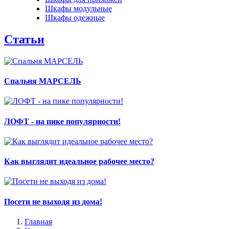
Шкафы модульные
Шкафы одежные
Статьи
Спальня МАРСЕЛЬ
ЛОФТ - на пике популярности!
Как выглядит идеальное рабочее место?
Посети не выходя из дома!
Главная