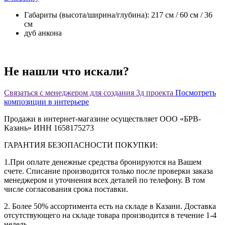
Габариты (высота/ширина/глубина): 217 см / 60 см / 36
см
дуб анкона
Не нашли что искали?
Связаться с менеджером для создания 3д проекта
Посмотреть
композиции в интерьере
Продажи в интернет-магазине осуществляет ООО «БРВ-
Казань» ИНН 1658175273
ГАРАНТИЯ БЕЗОПАСНОСТИ ПОКУПКИ:
1.При оплате денежные средства бронируются на Вашем
счете. Списание производится только после проверки заказа
менеджером и уточнения всех деталей по телефону. В том
числе согласования срока поставки.
2. Более 50% ассортимента есть на складе в Казани. Доставка
отсутствующего на складе товара производится в течение 1-4
недель.