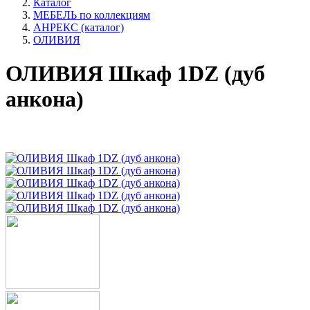
Каталог
МЕБЕЛЬ по коллекциям
АНРЕКС (каталог)
ОЛИВИЯ
ОЛИВИЯ Шкаф 1DZ (дуб
анкона)