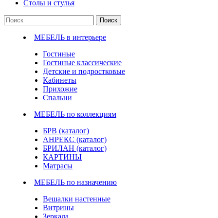
Столы и стулья
Поиск
МЕБЕЛЬ в интерьере
Гостиные
Гостиные классические
Детские и подростковые
Кабинеты
Прихожие
Спальни
МЕБЕЛЬ по коллекциям
БРВ (каталог)
АНРЕКС (каталог)
БРИЛАН (каталог)
КАРТИНЫ
Матрасы
МЕБЕЛЬ по назначению
Вешалки настенные
Витрины
Зеркала