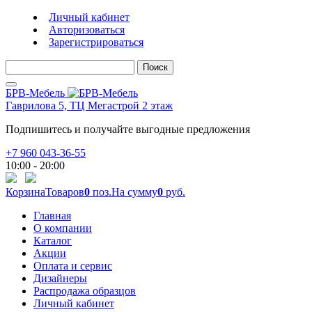
Личный кабинет
Авторизоваться
Зарегистрироваться
Поиск
БРВ-Мебель
Гаврилова 5, ТЦ Мегастрой 2 этаж
Подпишитесь и получайте выгодные предложения
+7 960 043-36-55
10:00 - 20:00
Корзина
Товаров
0
поз.
На сумму
0
руб.
Главная
О компании
Каталог
Акции
Оплата и сервис
Дизайнеры
Распродажа образцов
Личный кабинет