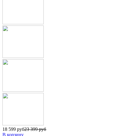
18 599 руб
23 399 руб
В корзину