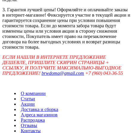
3. Гарантия лучшей цены! Оформляйте и оплачивайте заказы
в интернет-магазине! Фиксируется участие в текущей акции и
гарантируется сохранение цены при условии повышения
стоимости товара. Если до момента забора товара будут
изменены цены или условия акции в сторону снижения
стоимости, Покупатель имеет право на перезаключение
договора на более выгодных условиях и возврат разницы
стоимости товара.
ЕСЛИ НАШЛИ В ИНТЕРНЕТЕ ПРЕДЛОЖЕНИЕ
ДЕШЕВЛЕ, ПРИШЛИТЕ СКИРИН СТРАНИЦЫ +
ССЫЛКУ, И ПОЛУЧИТЕ МАКСИМАЛЬНО-ВЫГОДНОЕ
ПРЕДЛОЖЕНИЕ!
brwdoma@gmail.com
+7 (960) 043-36-55
О компании
Статьи
Акции
Доставка и сборка
Адреса магазинов
Распродажа
Отзывы
Контакты