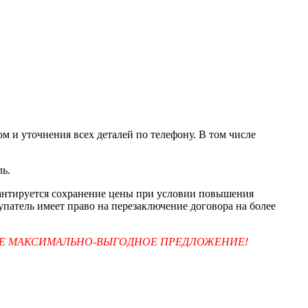
м и уточнения всех деталей по телефону. В том числе
ль.
арантируется сохранение цены при условии повышения
упатель имеет право на перезаключение договора на более
ТЕ МАКСИМАЛЬНО-ВЫГОДНОЕ ПРЕДЛОЖЕНИЕ!