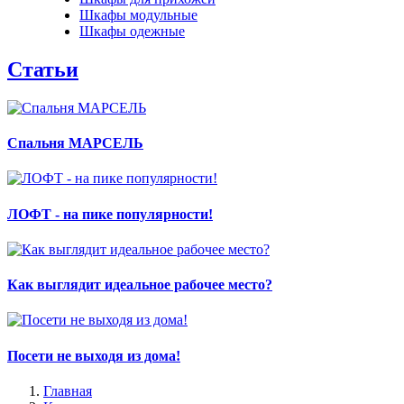
Шкафы модульные
Шкафы одежные
Статьи
Спальня МАРСЕЛЬ
ЛОФТ - на пике популярности!
Как выглядит идеальное рабочее место?
Посети не выходя из дома!
Главная