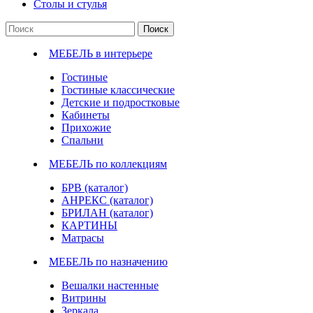
Столы и стулья
Поиск
МЕБЕЛЬ в интерьере
Гостиные
Гостиные классические
Детские и подростковые
Кабинеты
Прихожие
Спальни
МЕБЕЛЬ по коллекциям
БРВ (каталог)
АНРЕКС (каталог)
БРИЛАН (каталог)
КАРТИНЫ
Матрасы
МЕБЕЛЬ по назначению
Вешалки настенные
Витрины
Зеркала