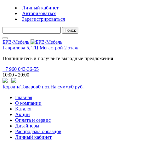
Личный кабинет
Авторизоваться
Зарегистрироваться
Поиск
БРВ-Мебель
Гаврилова 5, ТЦ Мегастрой 2 этаж
Подпишитесь и получайте выгодные предложения
+7 960 043-36-55
10:00 - 20:00
Корзина
Товаров
0
поз.
На сумму
0
руб.
Главная
О компании
Каталог
Акции
Оплата и сервис
Дизайнеры
Распродажа образцов
Личный кабинет