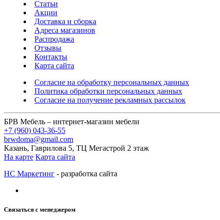
Статьи
Акции
Доставка и сборка
Адреса магазинов
Распродажа
Отзывы
Контакты
Карта сайта
Согласие на обработку персональных данных
Политика обработки персональных данных
Согласие на получение рекламных рассылок
БРВ Мебель – интернет-магазин мебели
+7 (960) 043-36-55
brwdoma@gmail.com
Казань, Гаврилова 5, ТЦ Мегастрой 2 этаж
На карте
Карта сайта
НС Маркетинг
- разработка сайта
Связаться с менеджером