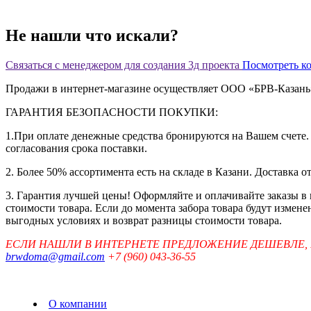
Не нашли что искали?
Связаться с менеджером для создания 3д проекта
Посмотреть к
Продажи в интернет-магазине осуществляет ООО «БРВ-Казан
ГАРАНТИЯ БЕЗОПАСНОСТИ ПОКУПКИ:
1.При оплате денежные средства бронируются на Вашем счете. 
согласования срока поставки.
2. Более 50% ассортимента есть на складе в Казани. Доставка о
3. Гарантия лучшей цены! Оформляйте и оплачивайте заказы в
стоимости товара. Если до момента забора товара будут измен
выгодных условиях и возврат разницы стоимости товара.
ЕСЛИ НАШЛИ В ИНТЕРНЕТЕ ПРЕДЛОЖЕНИЕ ДЕШЕВЛЕ,
brwdoma@gmail.com
+7 (960) 043-36-55
О компании