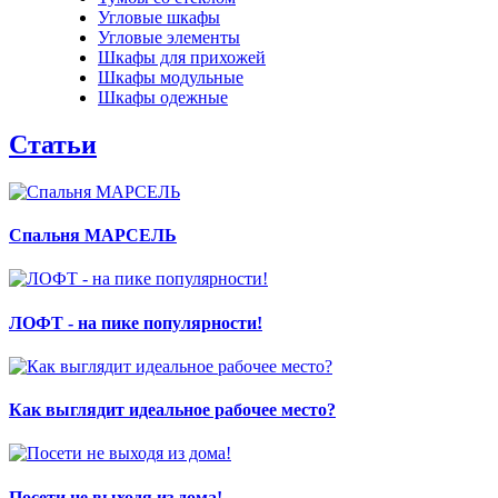
Угловые шкафы
Угловые элементы
Шкафы для прихожей
Шкафы модульные
Шкафы одежные
Статьи
Спальня МАРСЕЛЬ
ЛОФТ - на пике популярности!
Как выглядит идеальное рабочее место?
Посети не выходя из дома!