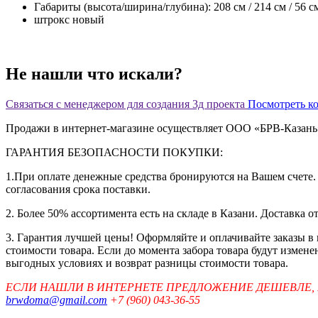
Габариты (высота/ширина/глубина): 208 см / 214 см / 56 с
штрокс новый
Не нашли что искали?
Связаться с менеджером для создания 3д проекта
Посмотреть к
Продажи в интернет-магазине осуществляет ООО «БРВ-Казан
ГАРАНТИЯ БЕЗОПАСНОСТИ ПОКУПКИ:
1.При оплате денежные средства бронируются на Вашем счете. 
согласования срока поставки.
2. Более 50% ассортимента есть на складе в Казани. Доставка о
3. Гарантия лучшей цены! Оформляйте и оплачивайте заказы в
стоимости товара. Если до момента забора товара будут измен
выгодных условиях и возврат разницы стоимости товара.
ЕСЛИ НАШЛИ В ИНТЕРНЕТЕ ПРЕДЛОЖЕНИЕ ДЕШЕВЛЕ,
brwdoma@gmail.com
+7 (960) 043-36-55