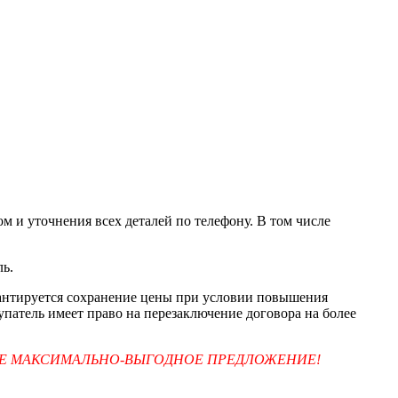
м и уточнения всех деталей по телефону. В том числе
ль.
арантируется сохранение цены при условии повышения
упатель имеет право на перезаключение договора на более
ТЕ МАКСИМАЛЬНО-ВЫГОДНОЕ ПРЕДЛОЖЕНИЕ!