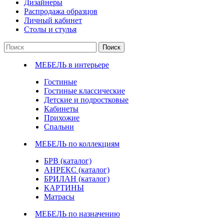
Дизайнеры
Распродажа образцов
Личный кабинет
Столы и стулья
Поиск
МЕБЕЛЬ в интерьере
Гостиные
Гостиные классические
Детские и подростковые
Кабинеты
Прихожие
Спальни
МЕБЕЛЬ по коллекциям
БРВ (каталог)
АНРЕКС (каталог)
БРИЛАН (каталог)
КАРТИНЫ
Матрасы
МЕБЕЛЬ по назначению