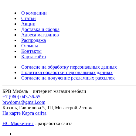
О компании
Статьи
Акции
Доставка и сборка
Адреса магазинов
Распродажа
Отзывы
Контакты
Карта сайта
Согласие на обработку персональных данных
Политика обработки персональных данных
Согласие на получение рекламных рассылок
БРВ Мебель – интернет-магазин мебели
+7 (960) 043-36-55
brwdoma@gmail.com
Казань, Гаврилова 5, ТЦ Мегастрой 2 этаж
На карте
Карта сайта
НС Маркетинг
- разработка сайта