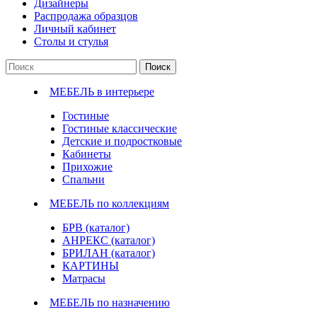
Дизайнеры
Распродажа образцов
Личный кабинет
Столы и стулья
Поиск
МЕБЕЛЬ в интерьере
Гостиные
Гостиные классические
Детские и подростковые
Кабинеты
Прихожие
Спальни
МЕБЕЛЬ по коллекциям
БРВ (каталог)
АНРЕКС (каталог)
БРИЛАН (каталог)
КАРТИНЫ
Матрасы
МЕБЕЛЬ по назначению