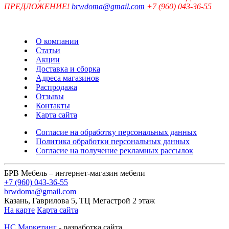
ПРЕДЛОЖЕНИЕ!
brwdoma@gmail.com
+7 (960) 043-36-55
О компании
Статьи
Акции
Доставка и сборка
Адреса магазинов
Распродажа
Отзывы
Контакты
Карта сайта
Согласие на обработку персональных данных
Политика обработки персональных данных
Согласие на получение рекламных рассылок
БРВ Мебель – интернет-магазин мебели
+7 (960) 043-36-55
brwdoma@gmail.com
Казань, Гаврилова 5, ТЦ Мегастрой 2 этаж
На карте
Карта сайта
НС Маркетинг
- разработка сайта