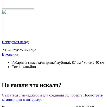
Вернуться назад
20 370 руб
25 460 руб
В корзину
Габариты (высота/ширина/глубина): 87 см / 80 см / 40 см
Сосна каньйон
Не нашли что искали?
Связаться с менеджером для создания 3д проекта
Посмотреть
композиции в интерьере