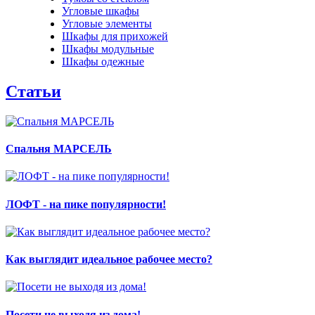
Угловые шкафы
Угловые элементы
Шкафы для прихожей
Шкафы модульные
Шкафы одежные
Статьи
Спальня МАРСЕЛЬ
ЛОФТ - на пике популярности!
Как выглядит идеальное рабочее место?
Посети не выходя из дома!