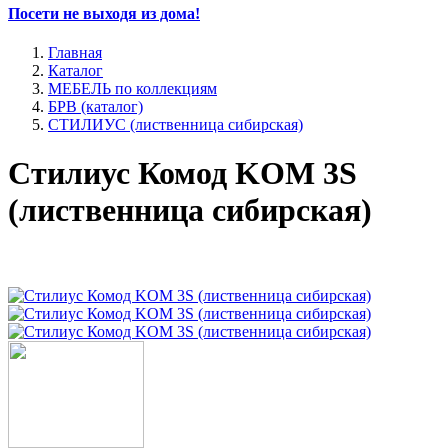
Посети не выходя из дома!
Главная
Каталог
МЕБЕЛЬ по коллекциям
БРВ (каталог)
СТИЛИУС (лиственница сибирская)
Стилиус Комод KOM 3S
(лиственница сибирская)