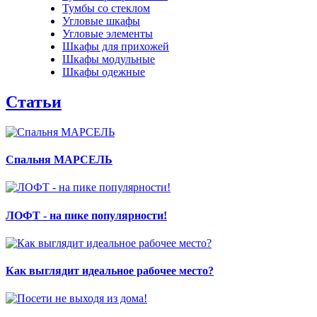
Тумбы со стеклом
Угловые шкафы
Угловые элементы
Шкафы для прихожей
Шкафы модульные
Шкафы одежные
Статьи
Спальня МАРСЕЛЬ
ЛОФТ - на пике популярности!
Как выглядит идеальное рабочее место?