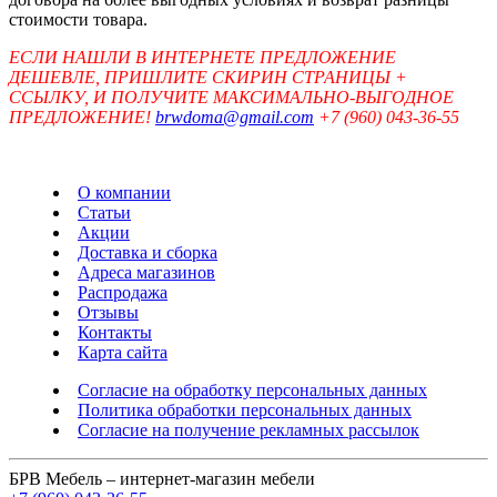
стоимости товара.
ЕСЛИ НАШЛИ В ИНТЕРНЕТЕ ПРЕДЛОЖЕНИЕ
ДЕШЕВЛЕ, ПРИШЛИТЕ СКИРИН СТРАНИЦЫ +
ССЫЛКУ, И ПОЛУЧИТЕ МАКСИМАЛЬНО-ВЫГОДНОЕ
ПРЕДЛОЖЕНИЕ!
brwdoma@gmail.com
+7 (960) 043-36-55
О компании
Статьи
Акции
Доставка и сборка
Адреса магазинов
Распродажа
Отзывы
Контакты
Карта сайта
Согласие на обработку персональных данных
Политика обработки персональных данных
Согласие на получение рекламных рассылок
БРВ Мебель – интернет-магазин мебели