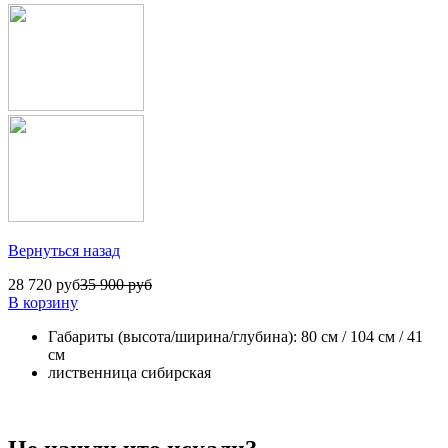
Вернуться назад
28 720 руб
35 900 руб
В корзину
Габариты (высота/ширина/глубина): 80 см / 104 см / 41
см
лиственница сибирская