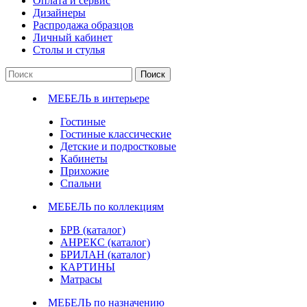
Оплата и сервис
Дизайнеры
Распродажа образцов
Личный кабинет
Столы и стулья
Поиск
МЕБЕЛЬ в интерьере
Гостиные
Гостиные классические
Детские и подростковые
Кабинеты
Прихожие
Спальни
МЕБЕЛЬ по коллекциям
БРВ (каталог)
АНРЕКС (каталог)
БРИЛАН (каталог)
КАРТИНЫ
Матрасы
МЕБЕЛЬ по назначению