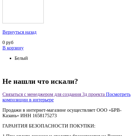
Вернуться назад
0 руб
В корзину
Белый
Не нашли что искали?
Связаться с менеджером для создания 3д проекта
Посмотреть
композиции в интерьере
Продажи в интернет-магазине осуществляет ООО «БРВ-
Казань» ИНН 1658175273
ГАРАНТИЯ БЕЗОПАСНОСТИ ПОКУПКИ: