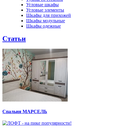
Угловые шкафы
Угловые элементы
Шкафы для прихожей
Шкафы модульные
Шкафы одежные
Статьи
Спальня МАРСЕЛЬ