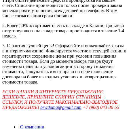
1.При оплате денежные средства бронируются на Вашем
счете. Списание производится только после проверки заказа
менеджером и уточнения всех деталей по телефону. В том
числе согласования срока поставки.
2. Более 50% ассортимента есть на складе в Казани. Доставка
отсутствующего на складе товара производится в течение 1-4
недель.
3. Гарантия лучшей цены! Оформляйте и оплачивайте заказы
в интернет-магазине! Фиксируется участие в текущей акции и
гарантируется сохранение цены при условии повышения
стоимости товара. Если до момента забора товара будут
изменены цены или условия акции в сторону снижения
стоимости, Покупатель имеет право на перезаключение
договора на более выгодных условиях и возврат разницы
стоимости товара.
ЕСЛИ НАШЛИ В ИНТЕРНЕТЕ ПРЕДЛОЖЕНИЕ
ДЕШЕВЛЕ, ПРИШЛИТЕ СКИРИН СТРАНИЦЫ +
ССЫЛКУ, И ПОЛУЧИТЕ МАКСИМАЛЬНО-ВЫГОДНОЕ
ПРЕДЛОЖЕНИЕ!
brwdoma@gmail.com
+7 (960) 043-36-55
О компании