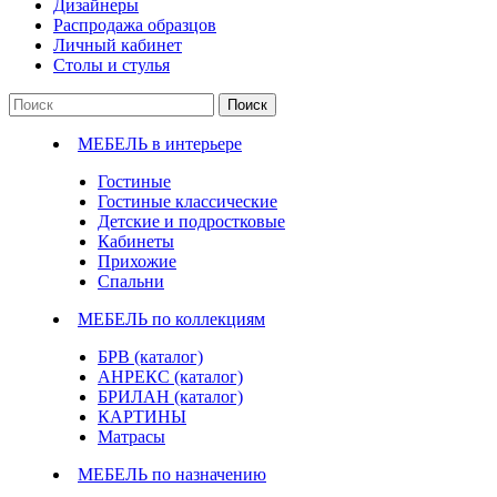
Дизайнеры
Распродажа образцов
Личный кабинет
Столы и стулья
Поиск
МЕБЕЛЬ в интерьере
Гостиные
Гостиные классические
Детские и подростковые
Кабинеты
Прихожие
Спальни
МЕБЕЛЬ по коллекциям
БРВ (каталог)
АНРЕКС (каталог)
БРИЛАН (каталог)
КАРТИНЫ
Матрасы
МЕБЕЛЬ по назначению