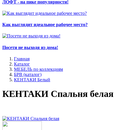
ЛОФТ - на пике популярности!
Как выглядит идеальное рабочее место?
Посети не выходя из дома!
Главная
Каталог
МЕБЕЛЬ по коллекциям
БРВ (каталог)
КЕНТАКИ Белый
КЕНТАКИ Спальня белая