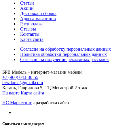
Статьи
Акции
Доставка и сборка
Адреса магазинов
Распродажа
Отзывы
Контакты
Карта сайта
Согласие на обработку персональных данных
Политика обработки персональных данных
Согласие на получение рекламных рассылок
БРВ Мебель – интернет-магазин мебели
+7 (960) 043-36-55
brwdoma@gmail.com
Казань, Гаврилова 5, ТЦ Мегастрой 2 этаж
На карте
Карта сайта
НС Маркетинг
- разработка сайта
Связаться с менеджером