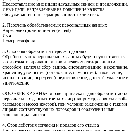
Предоставление мне индивидуальных скидок и предложений.
Иные цели, направленные на повышение качества
обслуживания и информированности клиентов.
2. Перечень обрабатываемых персональных данных
Адрес электронной почты (e-mail)
Имя
Номер телефона
3. Способы обработки и передачи данных
Обработка моих персональных данных будет осуществляться
как автоматизированным, так и неавтоматизированным
способом, включая сбор, запись, систематизацию, накопление,
хранение, уточнение (обновление, изменение), извлечение,
использование, передачу (предоставление, доступ), удаление и
уничтожение.
ООО «БРВ-КАЗАНЬ» вправе привлекать для обработки моих
персональных данных третьих лиц (например, сервисы email-
рассылок и мессенджеров), при условии заключения с такими
лицами соответствующих договоров и соблюдения ими
конфиденциальности.
4. Срок действия согласия и порядок его отзыва
Настоящее согласие действует с момента его предоставления