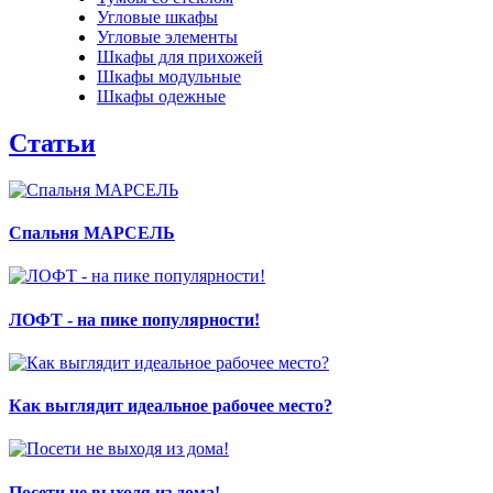
Угловые шкафы
Угловые элементы
Шкафы для прихожей
Шкафы модульные
Шкафы одежные
Статьи
Спальня МАРСЕЛЬ
ЛОФТ - на пике популярности!
Как выглядит идеальное рабочее место?
Посети не выходя из дома!