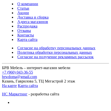
О компании
Статьи
Акции
Доставка и сборка
Адреса магазинов
Распродажа
Отзывы
Контакты
Карта сайта
Согласие на обработку персональных данных
Политика обработки персональных данных
Согласие на получение рекламных рассылок
БРВ Мебель – интернет-магазин мебели
+7 (960) 043-36-55
brwdoma@gmail.com
Казань, Гаврилова 5, ТЦ Мегастрой 2 этаж
На карте
Карта сайта
НС Маркетинг
- разработка сайта