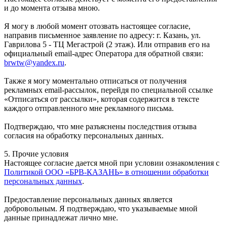
и до момента отзыва мною.
Я могу в любой момент отозвать настоящее согласие,
направив письменное заявление по адресу: г. Казань, ул.
Гаврилова 5 - ТЦ Мегастрой (2 этаж). Или отправив его на
официальный email-адрес Оператора для обратной связи:
brwtw@yandex.ru
.
Также я могу моментально отписаться от получения
рекламных email-рассылок, перейдя по специальной ссылке
«Отписаться от рассылки», которая содержится в тексте
каждого отправленного мне рекламного письма.
Подтверждаю, что мне разъяснены последствия отзыва
согласия на обработку персональных данных.
5. Прочие условия
Настоящее согласие дается мной при условии ознакомления с
Политикой ООО «БРВ-КАЗАНЬ» в отношении обработки
персональных данных
.
Предоставление персональных данных является
добровольным. Я подтверждаю, что указываемые мной
данные принадлежат лично мне.