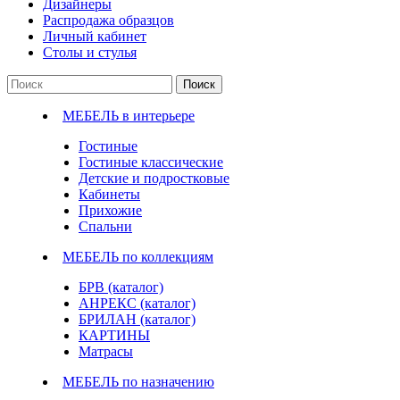
Дизайнеры
Распродажа образцов
Личный кабинет
Столы и стулья
Поиск
МЕБЕЛЬ в интерьере
Гостиные
Гостиные классические
Детские и подростковые
Кабинеты
Прихожие
Спальни
МЕБЕЛЬ по коллекциям
БРВ (каталог)
АНРЕКС (каталог)
БРИЛАН (каталог)
КАРТИНЫ
Матрасы
МЕБЕЛЬ по назначению