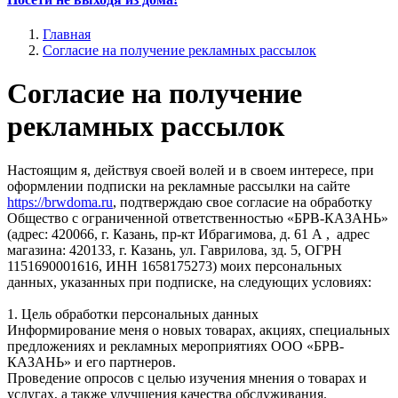
Главная
Согласие на получение рекламных рассылок
Согласие на получение
рекламных рассылок
Настоящим я, действуя своей волей и в своем интересе, при
оформлении подписки на рекламные рассылки на сайте
https://brwdoma.ru
, подтверждаю свое согласие на обработку
Общество с ограниченной ответственностью «БРВ-КАЗАНЬ»
(адрес: 420066, г. Казань, пр-кт Ибрагимова, д. 61 А , адрес
магазина: 420133, г. Казань, ул. Гаврилова, зд. 5, ОГРН
1151690001616, ИНН 1658175273) моих персональных
данных, указанных при подписке, на следующих условиях:
1. Цель обработки персональных данных
Информирование меня о новых товарах, акциях, специальных
предложениях и рекламных мероприятиях ООО «БРВ-
КАЗАНЬ» и его партнеров.
Проведение опросов с целью изучения мнения о товарах и
услугах, а также улучшения качества обслуживания.