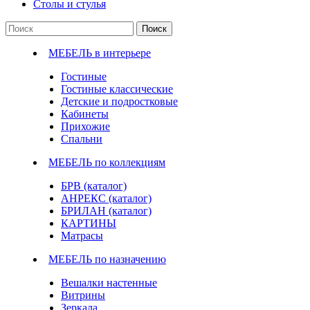
Столы и стулья
Поиск
МЕБЕЛЬ в интерьере
Гостиные
Гостиные классические
Детские и подростковые
Кабинеты
Прихожие
Спальни
МЕБЕЛЬ по коллекциям
БРВ (каталог)
АНРЕКС (каталог)
БРИЛАН (каталог)
КАРТИНЫ
Матрасы
МЕБЕЛЬ по назначению
Вешалки настенные
Витрины
Зеркала