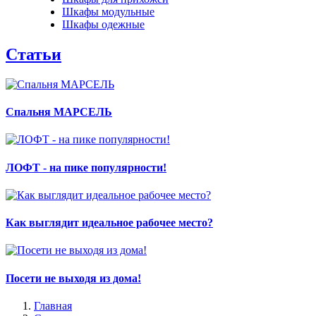
Шкафы модульные
Шкафы одежные
Статьи
Спальня МАРСЕЛЬ
ЛОФТ - на пике популярности!
Как выглядит идеальное рабочее место?
Посети не выходя из дома!
Главная