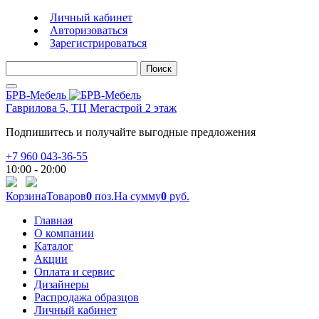
Личный кабинет
Авторизоваться
Зарегистрироваться
Поиск
БРВ-Мебель
Гаврилова 5, ТЦ Мегастрой 2 этаж
Подпишитесь и получайте выгодные предложения
+7 960 043-36-55
10:00 - 20:00
Корзина
Товаров
0
поз.
На сумму
0
руб.
Главная
О компании
Каталог
Акции
Оплата и сервис
Дизайнеры
Распродажа образцов
Личный кабинет