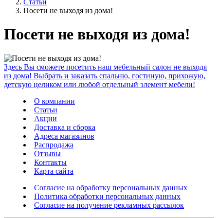
Статьи
Посети не выходя из дома!
Посети не выходя из дома!
Здесь Вы сможете посетить наш мебельный салон не выходя
из дома! Выбрать и заказать спальню, гостиную, прихожую,
детскую целиком или любой отдельный элемент мебели!
О компании
Статьи
Акции
Доставка и сборка
Адреса магазинов
Распродажа
Отзывы
Контакты
Карта сайта
Согласие на обработку персональных данных
Политика обработки персональных данных
Согласие на получение рекламных рассылок