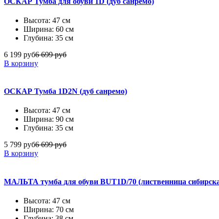
ОСКАР Тумба для обуви 1D (дуб санремо)
Высота: 47 см
Ширина: 60 см
Глубина: 35 см
6 199 руб
6 699 руб
В корзину
ОСКАР Тумба 1D2N (дуб санремо)
Высота: 47 см
Ширина: 90 см
Глубина: 35 см
5 799 руб
6 699 руб
В корзину
МАЛЬТА тумба для обуви BUT1D/70 (лиственница сибирска
Высота: 47 см
Ширина: 70 см
Глубина: 38 см