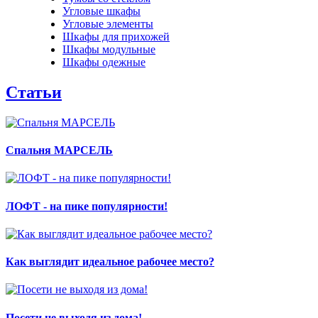
Угловые шкафы
Угловые элементы
Шкафы для прихожей
Шкафы модульные
Шкафы одежные
Статьи
Спальня МАРСЕЛЬ
ЛОФТ - на пике популярности!
Как выглядит идеальное рабочее место?
Посети не выходя из дома!