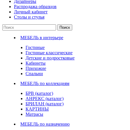
Дизайнеры
Распродажа образцов
Личный кабинет
Столы и стулья
Поиск
МЕБЕЛЬ в интерьере
Гостиные
Гостиные классические
Детские и подростковые
Кабинеты
Прихожие
Спальни
МЕБЕЛЬ по коллекциям
БРВ (каталог)
АНРЕКС (каталог)
БРИЛАН (каталог)
КАРТИНЫ
Матрасы
МЕБЕЛЬ по назначению