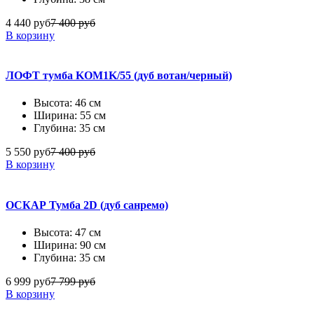
4 440 руб
7 400 руб
В корзину
ЛОФТ тумба KOM1K/55 (дуб вотан/черный)
Высота: 46 см
Ширина: 55 см
Глубина: 35 см
5 550 руб
7 400 руб
В корзину
ОСКАР Тумба 2D (дуб санремо)
Высота: 47 см
Ширина: 90 см
Глубина: 35 см
6 999 руб
7 799 руб
В корзину