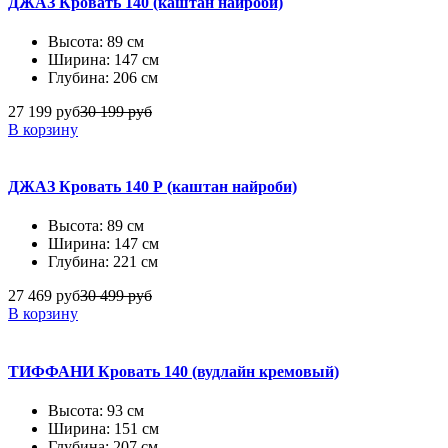
ДЖАЗ Кровать 140 (каштан найроби)
Высота: 89 см
Ширина: 147 см
Глубина: 206 см
27 199 руб
30 199 руб
В корзину
ДЖАЗ Кровать 140 Р (каштан найроби)
Высота: 89 см
Ширина: 147 см
Глубина: 221 см
27 469 руб
30 499 руб
В корзину
ТИФФАНИ Кровать 140 (вудлайн кремовый)
Высота: 93 см
Ширина: 151 см
Глубина: 207 см