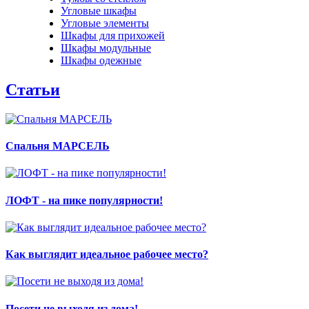
Угловые шкафы
Угловые элементы
Шкафы для прихожей
Шкафы модульные
Шкафы одежные
Статьи
Спальня МАРСЕЛЬ
ЛОФТ - на пике популярности!
Как выглядит идеальное рабочее место?
Посети не выходя из дома!