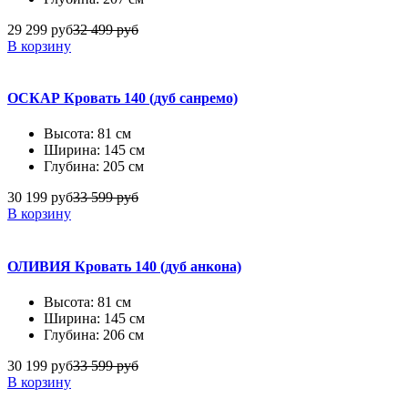
29 299 руб
32 499 руб
В корзину
ОСКАР Кровать 140 (дуб санремо)
Высота: 81 см
Ширина: 145 см
Глубина: 205 см
30 199 руб
33 599 руб
В корзину
ОЛИВИЯ Кровать 140 (дуб анкона)
Высота: 81 см
Ширина: 145 см
Глубина: 206 см
30 199 руб
33 599 руб
В корзину