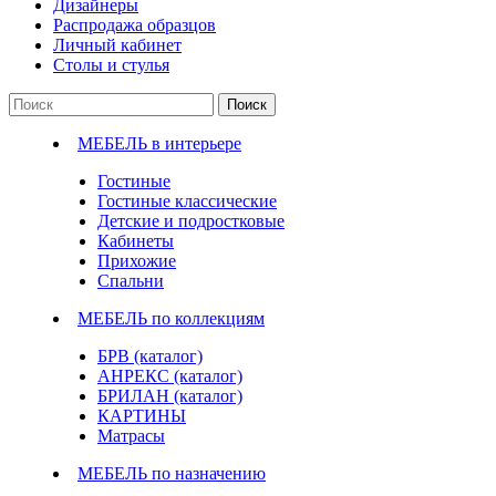
Дизайнеры
Распродажа образцов
Личный кабинет
Столы и стулья
Поиск
МЕБЕЛЬ в интерьере
Гостиные
Гостиные классические
Детские и подростковые
Кабинеты
Прихожие
Спальни
МЕБЕЛЬ по коллекциям
БРВ (каталог)
АНРЕКС (каталог)
БРИЛАН (каталог)
КАРТИНЫ
Матрасы
МЕБЕЛЬ по назначению