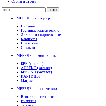
Столы и стулья
Поиск
МЕБЕЛЬ в интерьере
Гостиные
Гостиные классические
Детские и подростковые
Кабинеты
Прихожие
Спальни
МЕБЕЛЬ по коллекциям
БРВ (каталог)
АНРЕКС (каталог)
БРИЛАН (каталог)
КАРТИНЫ
Матрасы
МЕБЕЛЬ по назначению
Вешалки настенные
Витрины
Зеркала