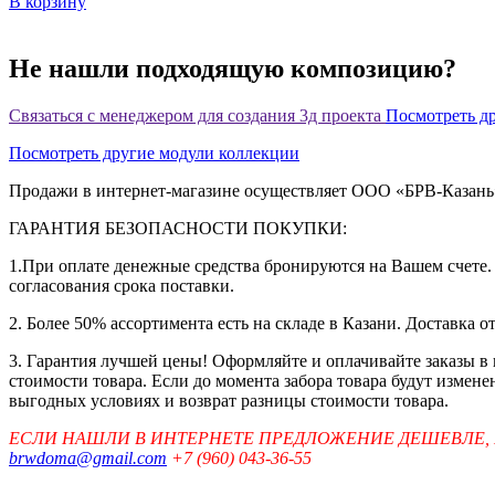
В корзину
Не нашли подходящую композицию?
Связаться с менеджером для создания 3д проекта
Посмотреть д
Посмотреть другие модули коллекции
Продажи в интернет-магазине осуществляет ООО «БРВ-Казан
ГАРАНТИЯ БЕЗОПАСНОСТИ ПОКУПКИ:
1.При оплате денежные средства бронируются на Вашем счете. 
согласования срока поставки.
2. Более 50% ассортимента есть на складе в Казани. Доставка о
3. Гарантия лучшей цены! Оформляйте и оплачивайте заказы в
стоимости товара. Если до момента забора товара будут измен
выгодных условиях и возврат разницы стоимости товара.
ЕСЛИ НАШЛИ В ИНТЕРНЕТЕ ПРЕДЛОЖЕНИЕ ДЕШЕВЛЕ,
brwdoma@gmail.com
+7 (960) 043-36-55