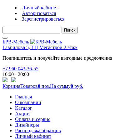
Личный кабинет
Авторизоваться
Зарегистрироваться
Поиск
БРВ-Мебель
Гаврилова 5, ТЦ Мегастрой 2 этаж
Подпишитесь и получайте выгодные предложения
+7 960 043-36-55
10:00 - 20:00
Корзина
Товаров
0
поз.
На сумму
0
руб.
Главная
О компании
Каталог
Акции
Оплата и сервис
Дизайнеры
Распродажа образцов
Личный кабинет