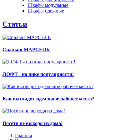
Шкафы модульные
Шкафы одежные
Статьи
Спальня МАРСЕЛЬ
ЛОФТ - на пике популярности!
Как выглядит идеальное рабочее место?
Посети не выходя из дома!
Главная