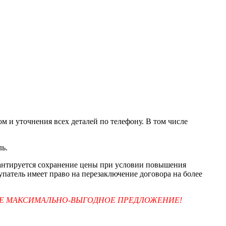
м и уточнения всех деталей по телефону. В том числе
ль.
арантируется сохранение цены при условии повышения
упатель имеет право на перезаключение договора на более
ТЕ МАКСИМАЛЬНО-ВЫГОДНОЕ ПРЕДЛОЖЕНИЕ!