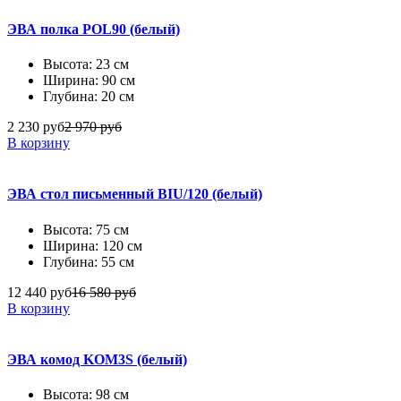
ЭВА полка POL90 (белый)
Высота: 23 см
Ширина: 90 см
Глубина: 20 см
2 230 руб
2 970 руб
В корзину
ЭВА стол письменный BIU/120 (белый)
Высота: 75 см
Ширина: 120 см
Глубина: 55 см
12 440 руб
16 580 руб
В корзину
ЭВА комод KOM3S (белый)
Высота: 98 см