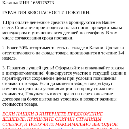
Казань» ИНН 1658175273
ГАРАНТИЯ БЕЗОПАСНОСТИ ПОКУПКИ:
1.При оплате денежные средства бронируются на Вашем
счете. Списание производится только после проверки заказа
менеджером и уточнения всех деталей по телефону. В том
числе согласования срока поставки.
2. Более 50% ассортимента есть на складе в Казани. Доставка
отсутствующего на складе товара производится в течение 1-4
недель.
3. Гарантия лучшей цены! Оформляйте и оплачивайте заказы
в интернет-магазине! Фиксируется участие в текущей акции и
гарантируется сохранение цены при условии повышения
стоимости товара. Если до момента забора товара будут
изменены цены или условия акции в сторону снижения
стоимости, Покупатель имеет право на перезаключение
договора на более выгодных условиях и возврат разницы
стоимости товара.
ЕСЛИ НАШЛИ В ИНТЕРНЕТЕ ПРЕДЛОЖЕНИЕ
ДЕШЕВЛЕ, ПРИШЛИТЕ СКИРИН СТРАНИЦЫ +
ССЫЛКУ, И ПОЛУЧИТЕ МАКСИМАЛЬНО-ВЫГОДНОЕ