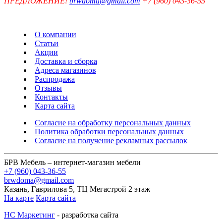
ПРЕДЛОЖЕНИЕ!
brwdoma@gmail.com
+7 (960) 043-36-55
О компании
Статьи
Акции
Доставка и сборка
Адреса магазинов
Распродажа
Отзывы
Контакты
Карта сайта
Согласие на обработку персональных данных
Политика обработки персональных данных
Согласие на получение рекламных рассылок
БРВ Мебель – интернет-магазин мебели
+7 (960) 043-36-55
brwdoma@gmail.com
Казань, Гаврилова 5, ТЦ Мегастрой 2 этаж
На карте
Карта сайта
НС Маркетинг
- разработка сайта