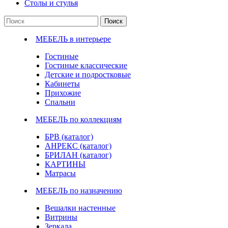
Столы и стулья
Поиск
МЕБЕЛЬ в интерьере
Гостиные
Гостиные классические
Детские и подростковые
Кабинеты
Прихожие
Спальни
МЕБЕЛЬ по коллекциям
БРВ (каталог)
АНРЕКС (каталог)
БРИЛАН (каталог)
КАРТИНЫ
Матрасы
МЕБЕЛЬ по назначению
Вешалки настенные
Витрины
Зеркала