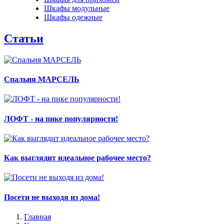
Шкафы модульные
Шкафы одежные
Статьи
Спальня МАРСЕЛЬ
ЛОФТ - на пике популярности!
Как выглядит идеальное рабочее место?
Посети не выходя из дома!
Главная