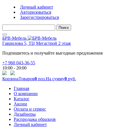
Личный кабинет
Авторизоваться
Зарегистрироваться
Поиск
БРВ-Мебель
Гаврилова 5, ТЦ Мегастрой 2 этаж
Подпишитесь и получайте выгодные предложения
+7 960 043-36-55
10:00 - 20:00
Корзина
Товаров
0
поз.
На сумму
0
руб.
Главная
О компании
Каталог
Акции
Оплата и сервис
Дизайнеры
Распродажа образцов
Личный кабинет