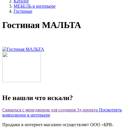
Каталог
МЕБЕЛЬ в интерьере
Гостиные
Гостиная МАЛЬТА
Не нашли что искали?
Связаться с менеджером для создания 3д проекта
Посмотреть
композиции в интерьере
Продажи в интернет-магазине осуществляет ООО «БРВ-