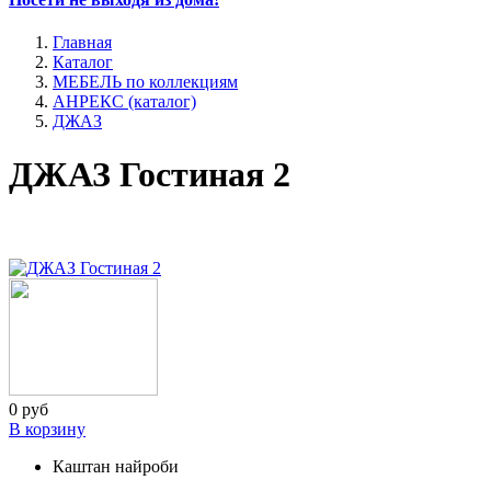
Главная
Каталог
МЕБЕЛЬ по коллекциям
АНРЕКС (каталог)
ДЖАЗ
ДЖАЗ Гостиная 2
0 руб
В корзину
Каштан найроби