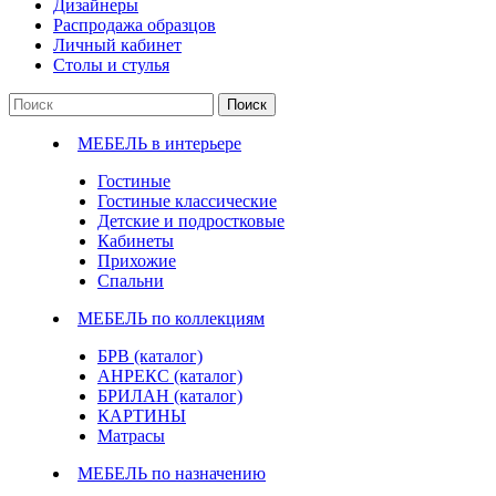
Дизайнеры
Распродажа образцов
Личный кабинет
Столы и стулья
Поиск
МЕБЕЛЬ в интерьере
Гостиные
Гостиные классические
Детские и подростковые
Кабинеты
Прихожие
Спальни
МЕБЕЛЬ по коллекциям
БРВ (каталог)
АНРЕКС (каталог)
БРИЛАН (каталог)
КАРТИНЫ
Матрасы
МЕБЕЛЬ по назначению