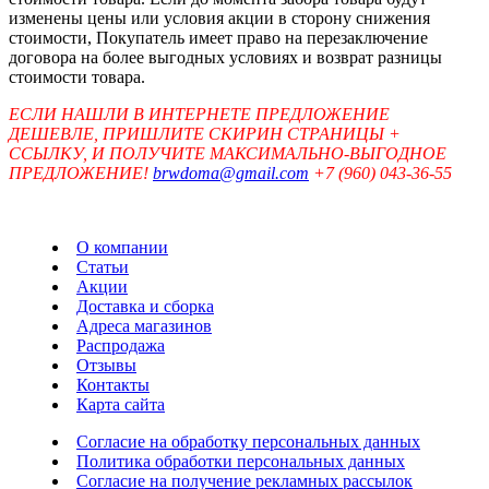
изменены цены или условия акции в сторону снижения
стоимости, Покупатель имеет право на перезаключение
договора на более выгодных условиях и возврат разницы
стоимости товара.
ЕСЛИ НАШЛИ В ИНТЕРНЕТЕ ПРЕДЛОЖЕНИЕ
ДЕШЕВЛЕ, ПРИШЛИТЕ СКИРИН СТРАНИЦЫ +
ССЫЛКУ, И ПОЛУЧИТЕ МАКСИМАЛЬНО-ВЫГОДНОЕ
ПРЕДЛОЖЕНИЕ!
brwdoma@gmail.com
+7 (960) 043-36-55
О компании
Статьи
Акции
Доставка и сборка
Адреса магазинов
Распродажа
Отзывы
Контакты
Карта сайта
Согласие на обработку персональных данных
Политика обработки персональных данных
Согласие на получение рекламных рассылок