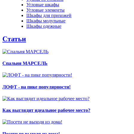
Угловые шкафы
Угловые элементы
Шкафы для прихожей
Шкафы модульные
Шкафы одежные
Статьи
Спальня МАРСЕЛЬ
ЛОФТ - на пике популярности!
Как выглядит идеальное рабочее место?
Посети не выходя из дома!