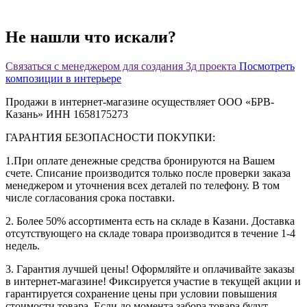
Не нашли что искали?
Связаться с менеджером для создания 3д проекта
Посмотреть
композиции в интерьере
Продажи в интернет-магазине осуществляет ООО «БРВ-
Казань» ИНН 1658175273
ГАРАНТИЯ БЕЗОПАСНОСТИ ПОКУПКИ:
1.При оплате денежные средства бронируются на Вашем
счете. Списание производится только после проверки заказа
менеджером и уточнения всех деталей по телефону. В том
числе согласования срока поставки.
2. Более 50% ассортимента есть на складе в Казани. Доставка
отсутствующего на складе товара производится в течение 1-4
недель.
3. Гарантия лучшей цены! Оформляйте и оплачивайте заказы
в интернет-магазине! Фиксируется участие в текущей акции и
гарантируется сохранение цены при условии повышения
стоимости товара. Если до момента забора товара будут