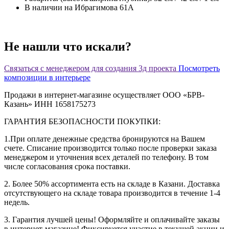
В наличии на Ибрагимова 61А
Не нашли что искали?
Связаться с менеджером для создания 3д проекта
Посмотреть
композиции в интерьере
Продажи в интернет-магазине осуществляет ООО «БРВ-
Казань» ИНН 1658175273
ГАРАНТИЯ БЕЗОПАСНОСТИ ПОКУПКИ:
1.При оплате денежные средства бронируются на Вашем
счете. Списание производится только после проверки заказа
менеджером и уточнения всех деталей по телефону. В том
числе согласования срока поставки.
2. Более 50% ассортимента есть на складе в Казани. Доставка
отсутствующего на складе товара производится в течение 1-4
недель.
3. Гарантия лучшей цены! Оформляйте и оплачивайте заказы
в интернет-магазине! Фиксируется участие в текущей акции и