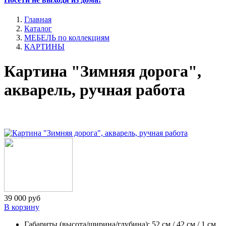
Главная
Каталог
МЕБЕЛЬ по коллекциям
КАРТИНЫ
Картина "Зимняя дорога",
акварель, ручная работа
39 000 руб
В корзину
Габариты (высота/ширина/глубина): 52 см / 42 см / 1 см