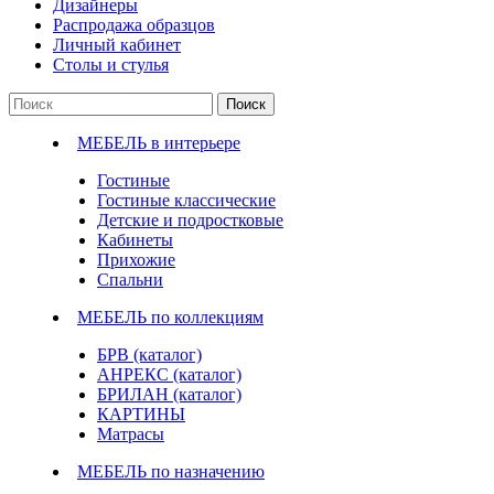
Дизайнеры
Распродажа образцов
Личный кабинет
Столы и стулья
Поиск
МЕБЕЛЬ в интерьере
Гостиные
Гостиные классические
Детские и подростковые
Кабинеты
Прихожие
Спальни
МЕБЕЛЬ по коллекциям
БРВ (каталог)
АНРЕКС (каталог)
БРИЛАН (каталог)
КАРТИНЫ
Матрасы
МЕБЕЛЬ по назначению