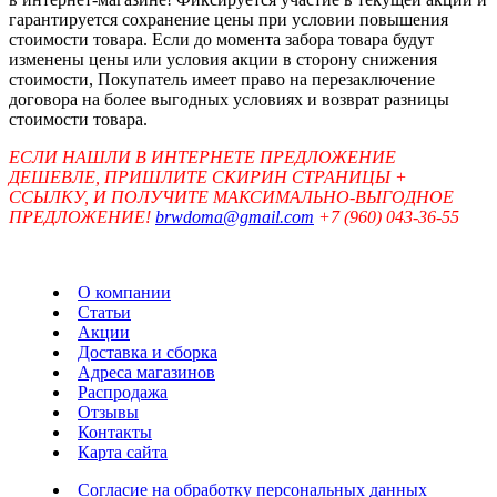
гарантируется сохранение цены при условии повышения
стоимости товара. Если до момента забора товара будут
изменены цены или условия акции в сторону снижения
стоимости, Покупатель имеет право на перезаключение
договора на более выгодных условиях и возврат разницы
стоимости товара.
ЕСЛИ НАШЛИ В ИНТЕРНЕТЕ ПРЕДЛОЖЕНИЕ
ДЕШЕВЛЕ, ПРИШЛИТЕ СКИРИН СТРАНИЦЫ +
ССЫЛКУ, И ПОЛУЧИТЕ МАКСИМАЛЬНО-ВЫГОДНОЕ
ПРЕДЛОЖЕНИЕ!
brwdoma@gmail.com
+7 (960) 043-36-55
О компании
Статьи
Акции
Доставка и сборка
Адреса магазинов
Распродажа
Отзывы
Контакты
Карта сайта
Согласие на обработку персональных данных