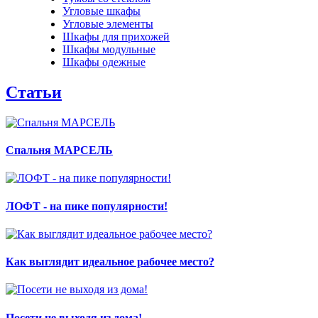
Угловые шкафы
Угловые элементы
Шкафы для прихожей
Шкафы модульные
Шкафы одежные
Статьи
Спальня МАРСЕЛЬ
ЛОФТ - на пике популярности!
Как выглядит идеальное рабочее место?
Посети не выходя из дома!