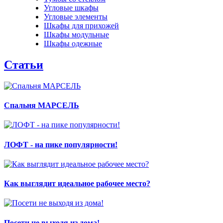
Угловые шкафы
Угловые элементы
Шкафы для прихожей
Шкафы модульные
Шкафы одежные
Статьи
Спальня МАРСЕЛЬ
ЛОФТ - на пике популярности!
Как выглядит идеальное рабочее место?
Посети не выходя из дома!