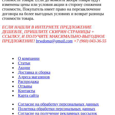
изменены цены или условия акции в сторону снижения
стоимости, Покупатель имеет право на перезаключение
договора на более выгодных условиях и возврат разницы
стоимости товара.
ЕСЛИ НАШЛИ В ИНТЕРНЕТЕ ПРЕДЛОЖЕНИЕ
ДЕШЕВЛЕ, ПРИШЛИТЕ СКИРИН СТРАНИЦЫ +
ССЫЛКУ, И ПОЛУЧИТЕ МАКСИМАЛЬНО-ВЫГОДНОЕ
ПРЕДЛОЖЕНИЕ!
brwdoma@gmail.com
+7 (960) 043-36-55
О компании
Статьи
Акции
Доставка и сборка
Адреса магазинов
Распродажа
Отзывы
Контакты
Карта сайта
Согласие на обработку персональных данных
Политика обработки персональных данных
Согласие на получение рекламных рассылок