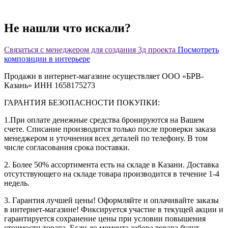
Не нашли что искали?
Связаться с менеджером для создания 3д проекта
Посмотреть
композиции в интерьере
Продажи в интернет-магазине осуществляет ООО «БРВ-
Казань» ИНН 1658175273
ГАРАНТИЯ БЕЗОПАСНОСТИ ПОКУПКИ:
1.При оплате денежные средства бронируются на Вашем
счете. Списание производится только после проверки заказа
менеджером и уточнения всех деталей по телефону. В том
числе согласования срока поставки.
2. Более 50% ассортимента есть на складе в Казани. Доставка
отсутствующего на складе товара производится в течение 1-4
недель.
3. Гарантия лучшей цены! Оформляйте и оплачивайте заказы
в интернет-магазине! Фиксируется участие в текущей акции и
гарантируется сохранение цены при условии повышения
стоимости товара. Если до момента забора товара будут