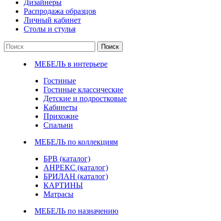
Дизайнеры
Распродажа образцов
Личный кабинет
Столы и стулья
Поиск
МЕБЕЛЬ в интерьере
Гостиные
Гостиные классические
Детские и подростковые
Кабинеты
Прихожие
Спальни
МЕБЕЛЬ по коллекциям
БРВ (каталог)
АНРЕКС (каталог)
БРИЛАН (каталог)
КАРТИНЫ
Матрасы
МЕБЕЛЬ по назначению