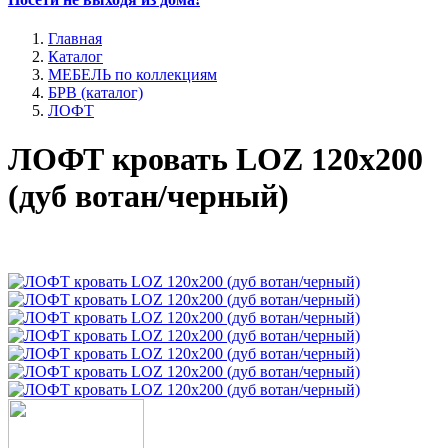
Главная
Каталог
МЕБЕЛЬ по коллекциям
БРВ (каталог)
ЛОФТ
ЛОФТ кровать LOZ 120х200
(дуб вотан/черный)