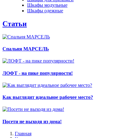
Шкафы модульные
Шкафы одежные
Статьи
Спальня МАРСЕЛЬ
ЛОФТ - на пике популярности!
Как выглядит идеальное рабочее место?
Посети не выходя из дома!
Главная