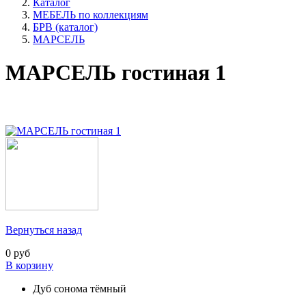
Каталог
МЕБЕЛЬ по коллекциям
БРВ (каталог)
МАРСЕЛЬ
МАРСЕЛЬ гостиная 1
Вернуться назад
0 руб
В корзину
Дуб сонома тёмный