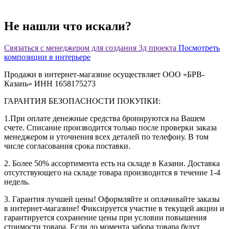
Не нашли что искали?
Связаться с менеджером для создания 3д проекта
Посмотреть
композиции в интерьере
Продажи в интернет-магазине осуществляет ООО «БРВ-
Казань» ИНН 1658175273
ГАРАНТИЯ БЕЗОПАСНОСТИ ПОКУПКИ:
1.При оплате денежные средства бронируются на Вашем
счете. Списание производится только после проверки заказа
менеджером и уточнения всех деталей по телефону. В том
числе согласования срока поставки.
2. Более 50% ассортимента есть на складе в Казани. Доставка
отсутствующего на складе товара производится в течение 1-4
недель.
3. Гарантия лучшей цены! Оформляйте и оплачивайте заказы
в интернет-магазине! Фиксируется участие в текущей акции и
гарантируется сохранение цены при условии повышения
стоимости товара. Если до момента забора товара будут