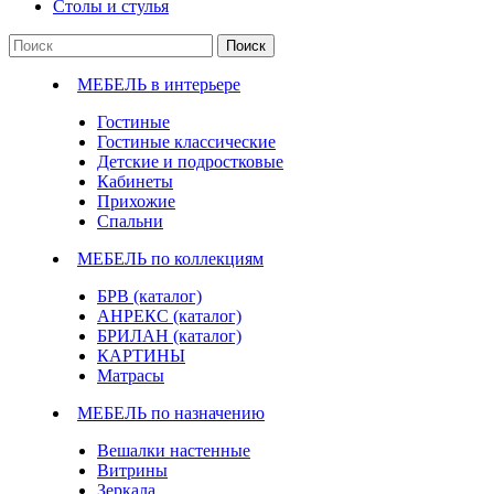
Столы и стулья
Поиск
МЕБЕЛЬ в интерьере
Гостиные
Гостиные классические
Детские и подростковые
Кабинеты
Прихожие
Спальни
МЕБЕЛЬ по коллекциям
БРВ (каталог)
АНРЕКС (каталог)
БРИЛАН (каталог)
КАРТИНЫ
Матрасы
МЕБЕЛЬ по назначению
Вешалки настенные
Витрины
Зеркала