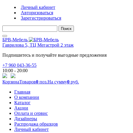
Личный кабинет
Авторизоваться
Зарегистрироваться
Поиск
БРВ-Мебель
Гаврилова 5, ТЦ Мегастрой 2 этаж
Подпишитесь и получайте выгодные предложения
+7 960 043-36-55
10:00 - 20:00
Корзина
Товаров
0
поз.
На сумму
0
руб.
Главная
О компании
Каталог
Акции
Оплата и сервис
Дизайнеры
Распродажа образцов
Личный кабинет