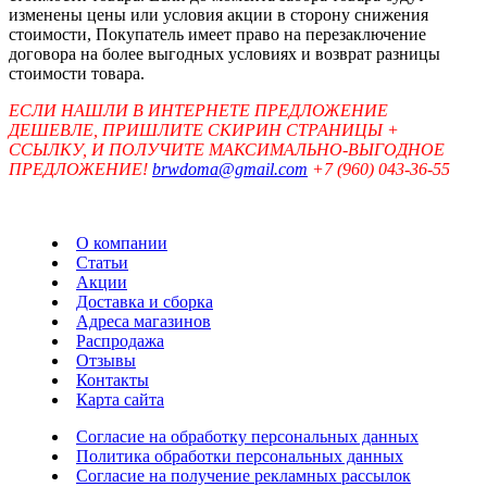
изменены цены или условия акции в сторону снижения
стоимости, Покупатель имеет право на перезаключение
договора на более выгодных условиях и возврат разницы
стоимости товара.
ЕСЛИ НАШЛИ В ИНТЕРНЕТЕ ПРЕДЛОЖЕНИЕ
ДЕШЕВЛЕ, ПРИШЛИТЕ СКИРИН СТРАНИЦЫ +
ССЫЛКУ, И ПОЛУЧИТЕ МАКСИМАЛЬНО-ВЫГОДНОЕ
ПРЕДЛОЖЕНИЕ!
brwdoma@gmail.com
+7 (960) 043-36-55
О компании
Статьи
Акции
Доставка и сборка
Адреса магазинов
Распродажа
Отзывы
Контакты
Карта сайта
Согласие на обработку персональных данных
Политика обработки персональных данных
Согласие на получение рекламных рассылок