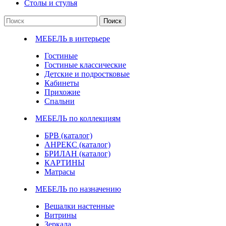
Столы и стулья
Поиск
МЕБЕЛЬ в интерьере
Гостиные
Гостиные классические
Детские и подростковые
Кабинеты
Прихожие
Спальни
МЕБЕЛЬ по коллекциям
БРВ (каталог)
АНРЕКС (каталог)
БРИЛАН (каталог)
КАРТИНЫ
Матрасы
МЕБЕЛЬ по назначению
Вешалки настенные
Витрины
Зеркала