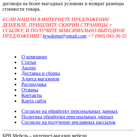
договора на более выгодных условиях и возврат разницы
стоимости товара.
ЕСЛИ НАШЛИ В ИНТЕРНЕТЕ ПРЕДЛОЖЕНИЕ
ДЕШЕВЛЕ, ПРИШЛИТЕ СКИРИН СТРАНИЦЫ +
ССЫЛКУ, И ПОЛУЧИТЕ МАКСИМАЛЬНО-ВЫГОДНОЕ
ПРЕДЛОЖЕНИЕ!
brwdoma@gmail.com
+7 (960) 043-36-55
О компании
Статьи
Акции
Доставка и сборка
Адреса магазинов
Распродажа
Отзывы
Контакты
Карта сайта
Согласие на обработку персональных данных
Политика обработки персональных данных
Согласие на получение рекламных рассылок
БРВ Мебель – интернет-магазин мебели