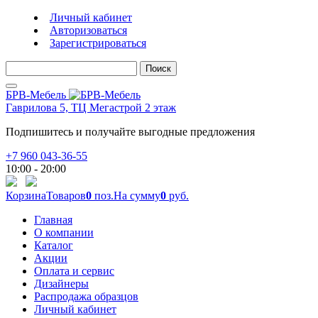
Личный кабинет
Авторизоваться
Зарегистрироваться
Поиск
БРВ-Мебель
Гаврилова 5, ТЦ Мегастрой 2 этаж
Подпишитесь и получайте выгодные предложения
+7 960 043-36-55
10:00 - 20:00
Корзина
Товаров
0
поз.
На сумму
0
руб.
Главная
О компании
Каталог
Акции
Оплата и сервис
Дизайнеры
Распродажа образцов
Личный кабинет