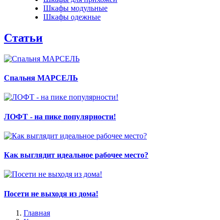
Шкафы модульные
Шкафы одежные
Статьи
Спальня МАРСЕЛЬ
ЛОФТ - на пике популярности!
Как выглядит идеальное рабочее место?
Посети не выходя из дома!
Главная