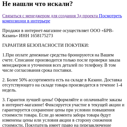
Не нашли что искали?
Связаться с менеджером для создания 3д проекта
Посмотреть
композиции в интерьере
Продажи в интернет-магазине осуществляет ООО «БРВ-
Казань» ИНН 1658175273
ГАРАНТИЯ БЕЗОПАСНОСТИ ПОКУПКИ:
1.При оплате денежные средства бронируются на Вашем
счете. Списание производится только после проверки заказа
менеджером и уточнения всех деталей по телефону. В том
числе согласования срока поставки.
2. Более 50% ассортимента есть на складе в Казани. Доставка
отсутствующего на складе товара производится в течение 1-4
недель.
3. Гарантия лучшей цены! Оформляйте и оплачивайте заказы
в интернет-магазине! Фиксируется участие в текущей акции и
гарантируется сохранение цены при условии повышения
стоимости товара. Если до момента забора товара будут
изменены цены или условия акции в сторону снижения
стоимости, Покупатель имеет право на перезаключение