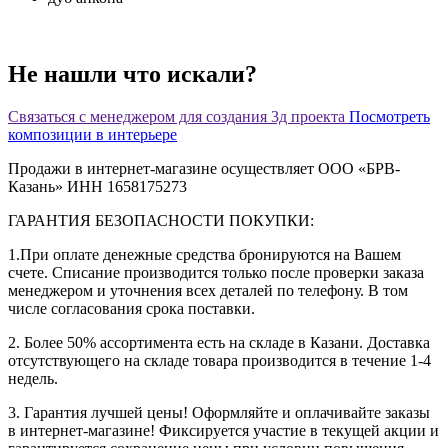
Не нашли что искали?
Связаться с менеджером для создания 3д проекта
Посмотреть
композиции в интерьере
Продажи в интернет-магазине осуществляет ООО «БРВ-
Казань» ИНН 1658175273
ГАРАНТИЯ БЕЗОПАСНОСТИ ПОКУПКИ:
1.При оплате денежные средства бронируются на Вашем
счете. Списание производится только после проверки заказа
менеджером и уточнения всех деталей по телефону. В том
числе согласования срока поставки.
2. Более 50% ассортимента есть на складе в Казани. Доставка
отсутствующего на складе товара производится в течение 1-4
недель.
3. Гарантия лучшей цены! Оформляйте и оплачивайте заказы
в интернет-магазине! Фиксируется участие в текущей акции и