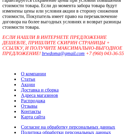
гарантируется сохранение цены при условии повышения
стоимости товара. Если до момента забора товара будут
изменены цены или условия акции в сторону снижения
стоимости, Покупатель имеет право на перезаключение
договора на более выгодных условиях и возврат разницы
стоимости товара.
ЕСЛИ НАШЛИ В ИНТЕРНЕТЕ ПРЕДЛОЖЕНИЕ
ДЕШЕВЛЕ, ПРИШЛИТЕ СКИРИН СТРАНИЦЫ +
ССЫЛКУ, И ПОЛУЧИТЕ МАКСИМАЛЬНО-ВЫГОДНОЕ
ПРЕДЛОЖЕНИЕ!
brwdoma@gmail.com
+7 (960) 043-36-55
О компании
Статьи
Акции
Доставка и сборка
Адреса магазинов
Распродажа
Отзывы
Контакты
Карта сайта
Согласие на обработку персональных данных
Политика обработки персональных данных