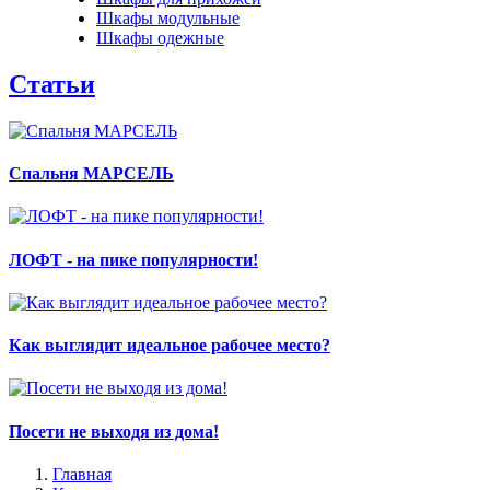
Шкафы модульные
Шкафы одежные
Статьи
Спальня МАРСЕЛЬ
ЛОФТ - на пике популярности!
Как выглядит идеальное рабочее место?
Посети не выходя из дома!
Главная