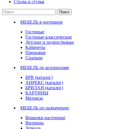
Столы и стулья
Поиск
МЕБЕЛЬ в интерьере
Гостиные
Гостиные классические
Детские и подростковые
Кабинеты
Прихожие
Спальни
МЕБЕЛЬ по коллекциям
БРВ (каталог)
АНРЕКС (каталог)
БРИЛАН (каталог)
КАРТИНЫ
Матрасы
МЕБЕЛЬ по назначению
Вешалки настенные
Витрины
Зеркала