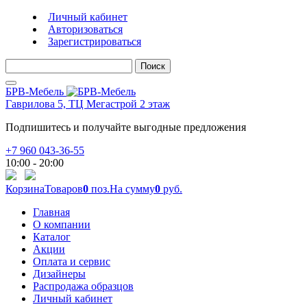
Личный кабинет
Авторизоваться
Зарегистрироваться
Поиск
БРВ-Мебель
Гаврилова 5, ТЦ Мегастрой 2 этаж
Подпишитесь и получайте выгодные предложения
+7 960 043-36-55
10:00 - 20:00
Корзина
Товаров
0
поз.
На сумму
0
руб.
Главная
О компании
Каталог
Акции
Оплата и сервис
Дизайнеры
Распродажа образцов
Личный кабинет