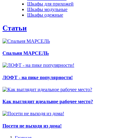
Шкафы для прихожей
Шкафы модульные
Шкафы одежные
Статьи
Спальня МАРСЕЛЬ
ЛОФТ - на пике популярности!
Как выглядит идеальное рабочее место?
Посети не выходя из дома!
Главная