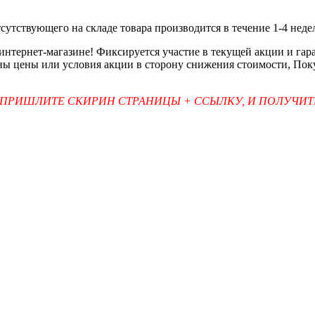
тсутствующего на складе товара производится в течение 1-4 неде
 интернет-магазине! Фиксируется участие в текущей акции и г
ены цены или условия акции в сторону снижения стоимости, Пок
 ПРИШЛИТЕ СКИРИН СТРАНИЦЫ + ССЫЛКУ, И ПОЛУЧИ