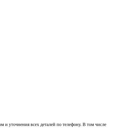
м и уточнения всех деталей по телефону. В том числе