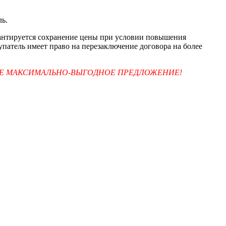
ль.
арантируется сохранение цены при условии повышения
упатель имеет право на перезаключение договора на более
ТЕ МАКСИМАЛЬНО-ВЫГОДНОЕ ПРЕДЛОЖЕНИЕ!