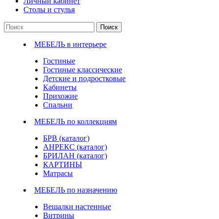
Личный кабинет
Столы и стулья
Поиск
МЕБЕЛЬ в интерьере
Гостиные
Гостиные классические
Детские и подростковые
Кабинеты
Прихожие
Спальни
МЕБЕЛЬ по коллекциям
БРВ (каталог)
АНРЕКС (каталог)
БРИЛАН (каталог)
КАРТИНЫ
Матрасы
МЕБЕЛЬ по назначению
Вешалки настенные
Витрины