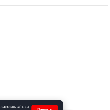
ользовать сайт, вы
Принять