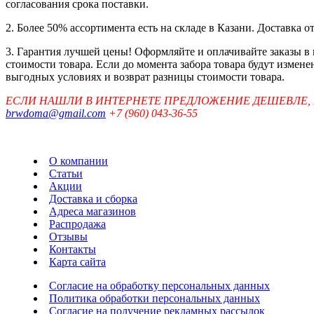
согласования срока поставки.
2. Более 50% ассортимента есть на складе в Казани. Доставка о
3. Гарантия лучшей цены! Оформляйте и оплачивайте заказы в
стоимости товара. Если до момента забора товара будут измен
выгодных условиях и возврат разницы стоимости товара.
ЕСЛИ НАШЛИ В ИНТЕРНЕТЕ ПРЕДЛОЖЕНИЕ ДЕШЕВЛЕ,
brwdoma@gmail.com
+7 (960) 043-36-55
О компании
Статьи
Акции
Доставка и сборка
Адреса магазинов
Распродажа
Отзывы
Контакты
Карта сайта
Согласие на обработку персональных данных
Политика обработки персональных данных
Согласие на получение рекламных рассылок