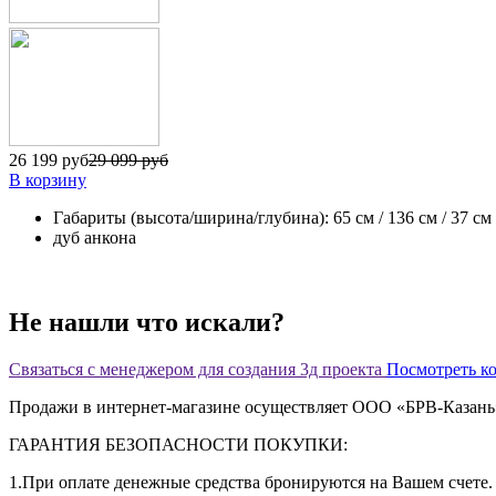
26 199 руб
29 099 руб
В корзину
Габариты (высота/ширина/глубина): 65 см / 136 см / 37 см
дуб анкона
Не нашли что искали?
Связаться с менеджером для создания 3д проекта
Посмотреть к
Продажи в интернет-магазине осуществляет ООО «БРВ-Казан
ГАРАНТИЯ БЕЗОПАСНОСТИ ПОКУПКИ:
1.При оплате денежные средства бронируются на Вашем счете. 