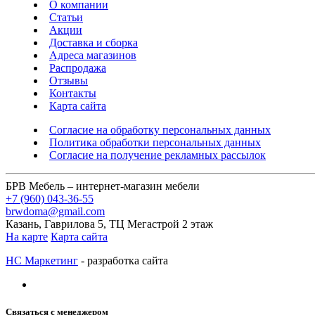
О компании
Статьи
Акции
Доставка и сборка
Адреса магазинов
Распродажа
Отзывы
Контакты
Карта сайта
Согласие на обработку персональных данных
Политика обработки персональных данных
Согласие на получение рекламных рассылок
БРВ Мебель – интернет-магазин мебели
+7 (960) 043-36-55
brwdoma@gmail.com
Казань, Гаврилова 5, ТЦ Мегастрой 2 этаж
На карте
Карта сайта
НС Маркетинг
- разработка сайта
Связаться с менеджером