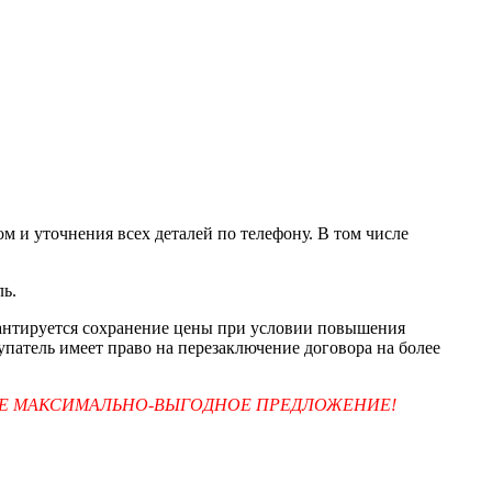
м и уточнения всех деталей по телефону. В том числе
ль.
арантируется сохранение цены при условии повышения
упатель имеет право на перезаключение договора на более
ТЕ МАКСИМАЛЬНО-ВЫГОДНОЕ ПРЕДЛОЖЕНИЕ!