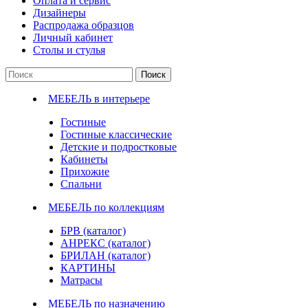
Оплата и сервис
Дизайнеры
Распродажа образцов
Личный кабинет
Столы и стулья
Поиск
МЕБЕЛЬ в интерьере
Гостиные
Гостиные классические
Детские и подростковые
Кабинеты
Прихожие
Спальни
МЕБЕЛЬ по коллекциям
БРВ (каталог)
АНРЕКС (каталог)
БРИЛАН (каталог)
КАРТИНЫ
Матрасы
МЕБЕЛЬ по назначению