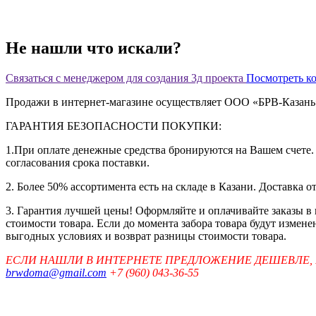
Не нашли что искали?
Связаться с менеджером для создания 3д проекта
Посмотреть к
Продажи в интернет-магазине осуществляет ООО «БРВ-Казан
ГАРАНТИЯ БЕЗОПАСНОСТИ ПОКУПКИ:
1.При оплате денежные средства бронируются на Вашем счете. 
согласования срока поставки.
2. Более 50% ассортимента есть на складе в Казани. Доставка о
3. Гарантия лучшей цены! Оформляйте и оплачивайте заказы в
стоимости товара. Если до момента забора товара будут измен
выгодных условиях и возврат разницы стоимости товара.
ЕСЛИ НАШЛИ В ИНТЕРНЕТЕ ПРЕДЛОЖЕНИЕ ДЕШЕВЛЕ,
brwdoma@gmail.com
+7 (960) 043-36-55