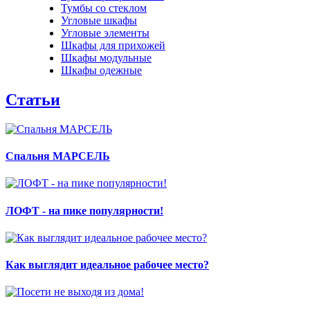
Тумбы со стеклом
Угловые шкафы
Угловые элементы
Шкафы для прихожей
Шкафы модульные
Шкафы одежные
Статьи
Спальня МАРСЕЛЬ
ЛОФТ - на пике популярности!
Как выглядит идеальное рабочее место?