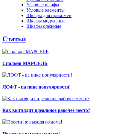
Угловые шкафы
Угловые элементы
Шкафы для прихожей
Шкафы модульные
Шкафы одежные
Статьи
Спальня МАРСЕЛЬ
ЛОФТ - на пике популярности!
Как выглядит идеальное рабочее место?
Посети не выходя из дома!