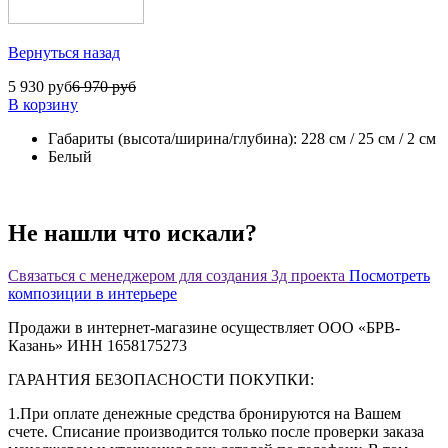
Вернуться назад
5 930 руб
6 970 руб
В корзину
Габариты (высота/ширина/глубина): 228 см / 25 см / 2 см
Белый
Не нашли что искали?
Связаться с менеджером для создания 3д проекта
Посмотреть
композиции в интерьере
Продажи в интернет-магазине осуществляет ООО «БРВ-
Казань» ИНН 1658175273
ГАРАНТИЯ БЕЗОПАСНОСТИ ПОКУПКИ:
1.При оплате денежные средства бронируются на Вашем
счете. Списание производится только после проверки заказа