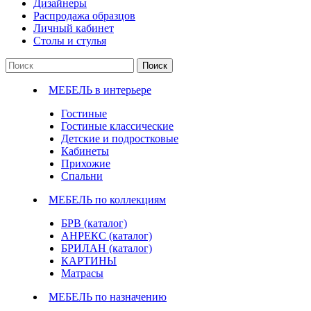
Дизайнеры
Распродажа образцов
Личный кабинет
Столы и стулья
Поиск
МЕБЕЛЬ в интерьере
Гостиные
Гостиные классические
Детские и подростковые
Кабинеты
Прихожие
Спальни
МЕБЕЛЬ по коллекциям
БРВ (каталог)
АНРЕКС (каталог)
БРИЛАН (каталог)
КАРТИНЫ
Матрасы
МЕБЕЛЬ по назначению