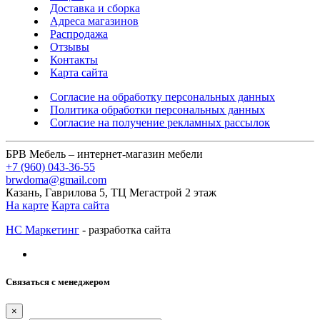
Доставка и сборка
Адреса магазинов
Распродажа
Отзывы
Контакты
Карта сайта
Согласие на обработку персональных данных
Политика обработки персональных данных
Согласие на получение рекламных рассылок
БРВ Мебель – интернет-магазин мебели
+7 (960) 043-36-55
brwdoma@gmail.com
Казань, Гаврилова 5, ТЦ Мегастрой 2 этаж
На карте
Карта сайта
НС Маркетинг
- разработка сайта
Связаться с менеджером
×