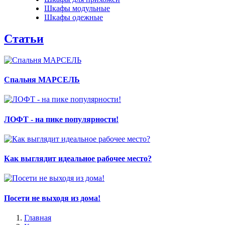
Шкафы модульные
Шкафы одежные
Статьи
Спальня МАРСЕЛЬ
ЛОФТ - на пике популярности!
Как выглядит идеальное рабочее место?
Посети не выходя из дома!
Главная