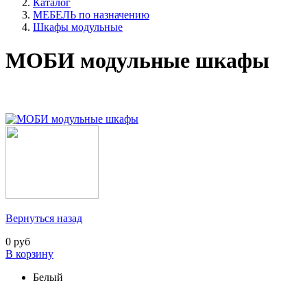
Каталог
МЕБЕЛЬ по назначению
Шкафы модульные
МОБИ модульные шкафы
Вернуться назад
0 руб
В корзину
Белый