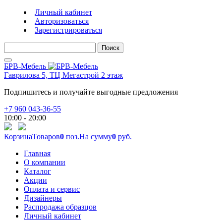
Личный кабинет
Авторизоваться
Зарегистрироваться
Поиск
БРВ-Мебель
Гаврилова 5, ТЦ Мегастрой 2 этаж
Подпишитесь и получайте выгодные предложения
+7 960 043-36-55
10:00 - 20:00
Корзина
Товаров
0
поз.
На сумму
0
руб.
Главная
О компании
Каталог
Акции
Оплата и сервис
Дизайнеры
Распродажа образцов
Личный кабинет