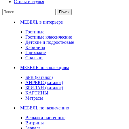
Столы и стулья
Поиск
МЕБЕЛЬ в интерьере
Гостиные
Гостиные классические
Детские и подростковые
Кабинеты
Прихожие
Спальни
МЕБЕЛЬ по коллекциям
БРВ (каталог)
АНРЕКС (каталог)
БРИЛАН (каталог)
КАРТИНЫ
Матрасы
МЕБЕЛЬ по назначению
Вешалки настенные
Витрины
Зеркала