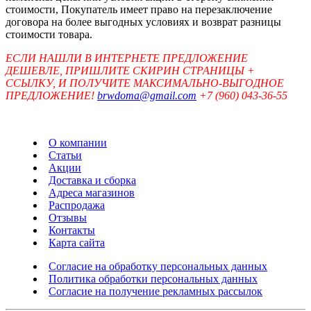
стоимости, Покупатель имеет право на перезаключение
договора на более выгодных условиях и возврат разницы
стоимости товара.
ЕСЛИ НАШЛИ В ИНТЕРНЕТЕ ПРЕДЛОЖЕНИЕ
ДЕШЕВЛЕ, ПРИШЛИТЕ СКИРИН СТРАНИЦЫ +
ССЫЛКУ, И ПОЛУЧИТЕ МАКСИМАЛЬНО-ВЫГОДНОЕ
ПРЕДЛОЖЕНИЕ!
brwdoma@gmail.com
+7 (960) 043-36-55
О компании
Статьи
Акции
Доставка и сборка
Адреса магазинов
Распродажа
Отзывы
Контакты
Карта сайта
Согласие на обработку персональных данных
Политика обработки персональных данных
Согласие на получение рекламных рассылок