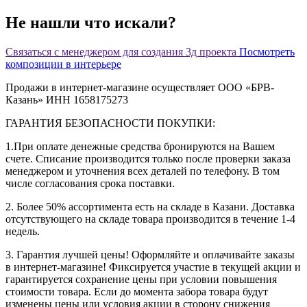
Не нашли что искали?
Связаться с менеджером для создания 3д проекта
Посмотреть
композиции в интерьере
Продажи в интернет-магазине осуществляет ООО «БРВ-
Казань» ИНН 1658175273
ГАРАНТИЯ БЕЗОПАСНОСТИ ПОКУПКИ:
1.При оплате денежные средства бронируются на Вашем
счете. Списание производится только после проверки заказа
менеджером и уточнения всех деталей по телефону. В том
числе согласования срока поставки.
2. Более 50% ассортимента есть на складе в Казани. Доставка
отсутствующего на складе товара производится в течение 1-4
недель.
3. Гарантия лучшей цены! Оформляйте и оплачивайте заказы
в интернет-магазине! Фиксируется участие в текущей акции и
гарантируется сохранение цены при условии повышения
стоимости товара. Если до момента забора товара будут
изменены цены или условия акции в сторону снижения