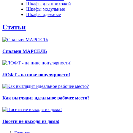
Шкафы для прихожей
Шкафы модульные
Шкафы одежные
Статьи
Спальня МАРСЕЛЬ
ЛОФТ - на пике популярности!
Как выглядит идеальное рабочее место?
Посети не выходя из дома!
Главная