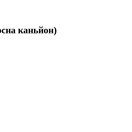
на каньйон)