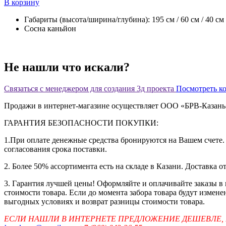
В корзину
Габариты (высота/ширина/глубина): 195 см / 60 см / 40 см
Сосна каньйон
Не нашли что искали?
Связаться с менеджером для создания 3д проекта
Посмотреть к
Продажи в интернет-магазине осуществляет ООО «БРВ-Казан
ГАРАНТИЯ БЕЗОПАСНОСТИ ПОКУПКИ:
1.При оплате денежные средства бронируются на Вашем счете. 
согласования срока поставки.
2. Более 50% ассортимента есть на складе в Казани. Доставка о
3. Гарантия лучшей цены! Оформляйте и оплачивайте заказы в
стоимости товара. Если до момента забора товара будут измен
выгодных условиях и возврат разницы стоимости товара.
ЕСЛИ НАШЛИ В ИНТЕРНЕТЕ ПРЕДЛОЖЕНИЕ ДЕШЕВЛЕ,