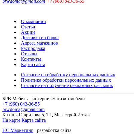
brwdoma@gmail.com
+7 (960) 043-36-55
О компании
Статьи
Акции
Доставка и сборка
Адреса магазинов
Распродажа
Отзывы
Контакты
Карта сайта
Согласие на обработку персональных данных
Политика обработки персональных данных
Согласие на получение рекламных рассылок
БРВ Мебель – интернет-магазин мебели
+7 (960) 043-36-55
brwdoma@gmail.com
Казань, Гаврилова 5, ТЦ Мегастрой 2 этаж
На карте
Карта сайта
НС Маркетинг
- разработка сайта