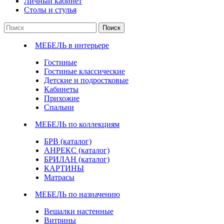
Личный кабинет
Столы и стулья
Поиск
МЕБЕЛЬ в интерьере
Гостиные
Гостиные классические
Детские и подростковые
Кабинеты
Прихожие
Спальни
МЕБЕЛЬ по коллекциям
БРВ (каталог)
АНРЕКС (каталог)
БРИЛАН (каталог)
КАРТИНЫ
Матрасы
МЕБЕЛЬ по назначению
Вешалки настенные
Витрины