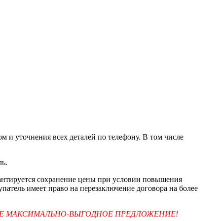
м и уточнения всех деталей по телефону. В том числе
ль.
арантируется сохранение цены при условии повышения
упатель имеет право на перезаключение договора на более
ТЕ МАКСИМАЛЬНО-ВЫГОДНОЕ ПРЕДЛОЖЕНИЕ!