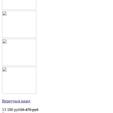
Вернуться назад
13 180 руб
16 470 руб