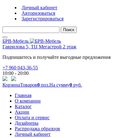
Личный кабинет
Авторизоваться
Зарегистрироваться
Поиск
БРВ-Мебель
Гаврилова 5, ТЦ Мегастрой 2 этаж
Подпишитесь и получайте выгодные предложения
+7 960 043-36-55
10:00 - 20:00
Корзина
Товаров
0
поз.
На сумму
0
руб.
Главная
О компании
Каталог
Акции
Оплата и сервис
Дизайнеры
Распродажа образцов
Личный кабинет