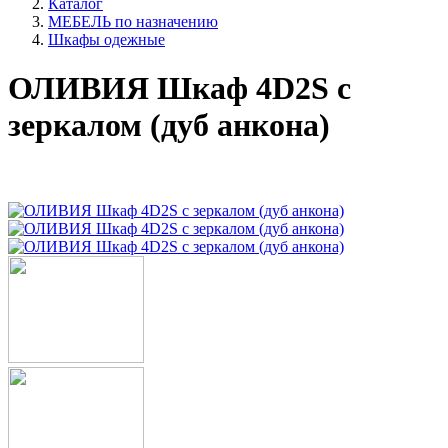
Каталог
МЕБЕЛЬ по назначению
Шкафы одежные
ОЛИВИЯ Шкаф 4D2S с
зеркалом (дуб анкона)