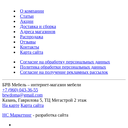
О компании
Статьи
Акции
Доставка и сборка
Адреса магазинов
Распродажа
Отзывы
Контакты
Карта сайта
Согласие на обработку персональных данных
Политика обработки персональных данных
Согласие на получение рекламных рассылок
БРВ Мебель – интернет-магазин мебели
+7 (960) 043-36-55
brwdoma@gmail.com
Казань, Гаврилова 5, ТЦ Мегастрой 2 этаж
На карте
Карта сайта
НС Маркетинг
- разработка сайта