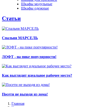
Шкафы модульные
Шкафы одежные
Статьи
Спальня МАРСЕЛЬ
ЛОФТ - на пике популярности!
Как выглядит идеальное рабочее место?
Посети не выходя из дома!
Главная