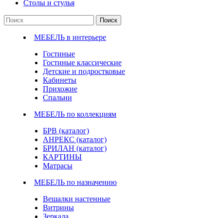
Столы и стулья
Поиск
МЕБЕЛЬ в интерьере
Гостиные
Гостиные классические
Детские и подростковые
Кабинеты
Прихожие
Спальни
МЕБЕЛЬ по коллекциям
БРВ (каталог)
АНРЕКС (каталог)
БРИЛАН (каталог)
КАРТИНЫ
Матрасы
МЕБЕЛЬ по назначению
Вешалки настенные
Витрины
Зеркала