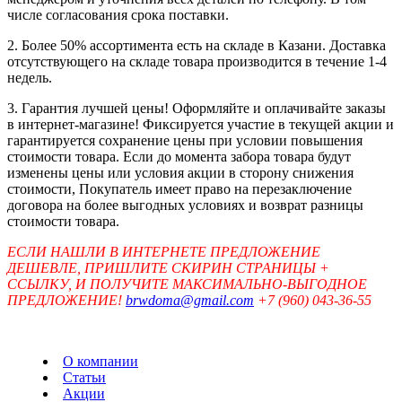
числе согласования срока поставки.
2. Более 50% ассортимента есть на складе в Казани. Доставка
отсутствующего на складе товара производится в течение 1-4
недель.
3. Гарантия лучшей цены! Оформляйте и оплачивайте заказы
в интернет-магазине! Фиксируется участие в текущей акции и
гарантируется сохранение цены при условии повышения
стоимости товара. Если до момента забора товара будут
изменены цены или условия акции в сторону снижения
стоимости, Покупатель имеет право на перезаключение
договора на более выгодных условиях и возврат разницы
стоимости товара.
ЕСЛИ НАШЛИ В ИНТЕРНЕТЕ ПРЕДЛОЖЕНИЕ
ДЕШЕВЛЕ, ПРИШЛИТЕ СКИРИН СТРАНИЦЫ +
ССЫЛКУ, И ПОЛУЧИТЕ МАКСИМАЛЬНО-ВЫГОДНОЕ
ПРЕДЛОЖЕНИЕ!
brwdoma@gmail.com
+7 (960) 043-36-55
О компании
Статьи
Акции