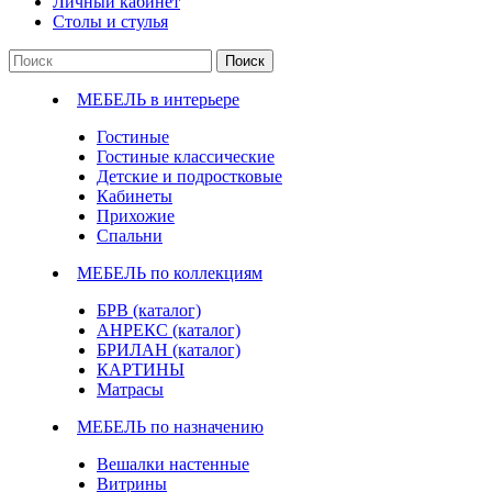
Личный кабинет
Столы и стулья
Поиск
МЕБЕЛЬ в интерьере
Гостиные
Гостиные классические
Детские и подростковые
Кабинеты
Прихожие
Спальни
МЕБЕЛЬ по коллекциям
БРВ (каталог)
АНРЕКС (каталог)
БРИЛАН (каталог)
КАРТИНЫ
Матрасы
МЕБЕЛЬ по назначению
Вешалки настенные
Витрины