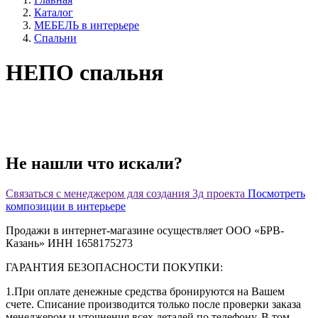
Каталог
МЕБЕЛЬ в интерьере
Спальни
НЕПО спальня
Не нашли что искали?
Связаться с менеджером для создания 3д проекта
Посмотреть
композиции в интерьере
Продажи в интернет-магазине осуществляет ООО «БРВ-
Казань» ИНН 1658175273
ГАРАНТИЯ БЕЗОПАСНОСТИ ПОКУПКИ:
1.При оплате денежные средства бронируются на Вашем
счете. Списание производится только после проверки заказа
менеджером и уточнения всех деталей по телефону. В том