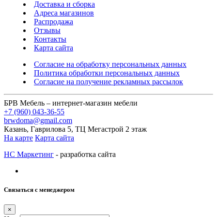
Доставка и сборка
Адреса магазинов
Распродажа
Отзывы
Контакты
Карта сайта
Согласие на обработку персональных данных
Политика обработки персональных данных
Согласие на получение рекламных рассылок
БРВ Мебель – интернет-магазин мебели
+7 (960) 043-36-55
brwdoma@gmail.com
Казань, Гаврилова 5, ТЦ Мегастрой 2 этаж
На карте
Карта сайта
НС Маркетинг
- разработка сайта
Связаться с менеджером
×