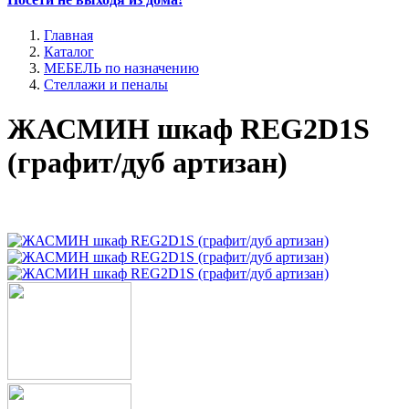
Главная
Каталог
МЕБЕЛЬ по назначению
Стеллажи и пеналы
ЖАСМИН шкаф REG2D1S
(графит/дуб артизан)