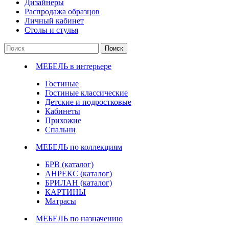
Дизайнеры
Распродажа образцов
Личный кабинет
Столы и стулья
Поиск
МЕБЕЛЬ в интерьере
Гостиные
Гостиные классические
Детские и подростковые
Кабинеты
Прихожие
Спальни
МЕБЕЛЬ по коллекциям
БРВ (каталог)
АНРЕКС (каталог)
БРИЛАН (каталог)
КАРТИНЫ
Матрасы
МЕБЕЛЬ по назначению