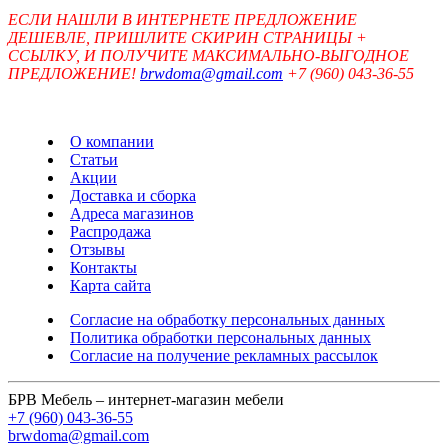
ЕСЛИ НАШЛИ В ИНТЕРНЕТЕ ПРЕДЛОЖЕНИЕ
ДЕШЕВЛЕ, ПРИШЛИТЕ СКИРИН СТРАНИЦЫ +
ССЫЛКУ, И ПОЛУЧИТЕ МАКСИМАЛЬНО-ВЫГОДНОЕ
ПРЕДЛОЖЕНИЕ!
brwdoma@gmail.com
+7 (960) 043-36-55
О компании
Статьи
Акции
Доставка и сборка
Адреса магазинов
Распродажа
Отзывы
Контакты
Карта сайта
Согласие на обработку персональных данных
Политика обработки персональных данных
Согласие на получение рекламных рассылок
БРВ Мебель – интернет-магазин мебели
+7 (960) 043-36-55
brwdoma@gmail.com