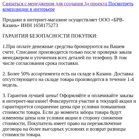
Связаться с менеджером для создания 3д проекта
Посмотреть
композиции в интерьере
Продажи в интернет-магазине осуществляет ООО «БРВ-
Казань» ИНН 1658175273
ГАРАНТИЯ БЕЗОПАСНОСТИ ПОКУПКИ:
1.При оплате денежные средства бронируются на Вашем
счете. Списание производится только после проверки заказа
менеджером и уточнения всех деталей по телефону. В том
числе согласования срока поставки.
2. Более 50% ассортимента есть на складе в Казани. Доставка
отсутствующего на складе товара производится в течение 1-4
недель.
3. Гарантия лучшей цены! Оформляйте и оплачивайте заказы
в интернет-магазине! Фиксируется участие в текущей акции и
гарантируется сохранение цены при условии повышения
стоимости товара. Если до момента забора товара будут
изменены цены или условия акции в сторону снижения
стоимости, Покупатель имеет право на перезаключение
договора на более выгодных условиях и возврат разницы
стоимости товара.