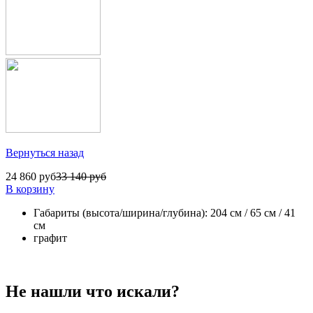
Вернуться назад
24 860 руб
33 140 руб
В корзину
Габариты (высота/ширина/глубина): 204 см / 65 см / 41
см
графит
Не нашли что искали?