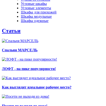
Угловые шкафы
Угловые элементы
Шкафы для прихожей
Шкафы модульные
Шкафы одежные
Статьи
Спальня МАРСЕЛЬ
ЛОФТ - на пике популярности!
Как выглядит идеальное рабочее место?
Посети не выходя из дома!