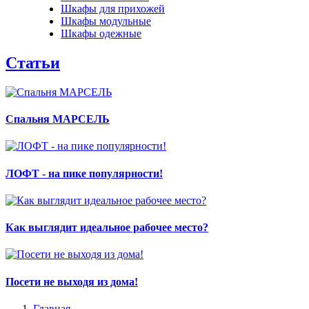
Шкафы для прихожей
Шкафы модульные
Шкафы одежные
Статьи
Спальня МАРСЕЛЬ
ЛОФТ - на пике популярности!
Как выглядит идеальное рабочее место?
Посети не выходя из дома!
Главная