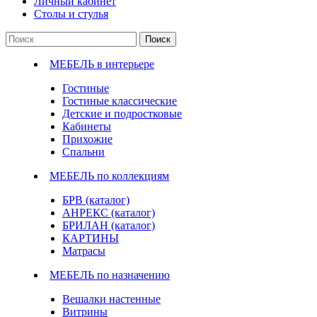
Личный кабинет
Столы и стулья
Поиск
МЕБЕЛЬ в интерьере
Гостиные
Гостиные классические
Детские и подростковые
Кабинеты
Прихожие
Спальни
МЕБЕЛЬ по коллекциям
БРВ (каталог)
АНРЕКС (каталог)
БРИЛАН (каталог)
КАРТИНЫ
Матрасы
МЕБЕЛЬ по назначению
Вешалки настенные
Витрины