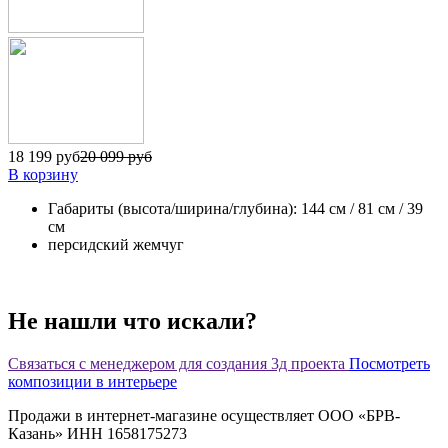
18 199 руб
20 099 руб
В корзину
Габариты (высота/ширина/глубина): 144 см / 81 см / 39
см
персидский жемчуг
Не нашли что искали?
Связаться с менеджером для создания 3д проекта
Посмотреть
композиции в интерьере
Продажи в интернет-магазине осуществляет ООО «БРВ-
Казань» ИНН 1658175273