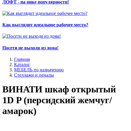
ЛОФТ - на пике популярности!
Как выглядит идеальное рабочее место?
Посети не выходя из дома!
Главная
Каталог
МЕБЕЛЬ по назначению
Стеллажи и пеналы
ВИНАТИ шкаф открытый
1D P (персидский жемчуг/
амарок)