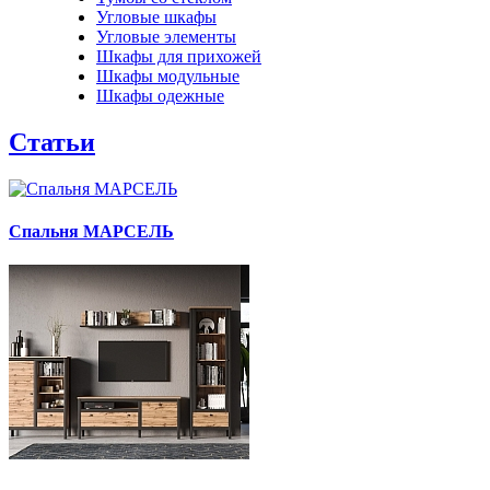
Угловые шкафы
Угловые элементы
Шкафы для прихожей
Шкафы модульные
Шкафы одежные
Статьи
Спальня МАРСЕЛЬ