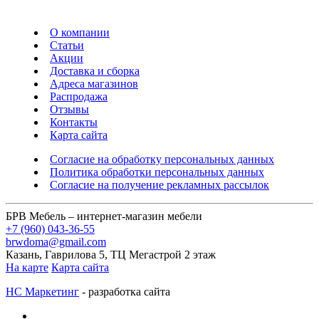
О компании
Статьи
Акции
Доставка и сборка
Адреса магазинов
Распродажа
Отзывы
Контакты
Карта сайта
Согласие на обработку персональных данных
Политика обработки персональных данных
Согласие на получение рекламных рассылок
БРВ Мебель – интернет-магазин мебели
+7 (960) 043-36-55
brwdoma@gmail.com
Казань, Гаврилова 5, ТЦ Мегастрой 2 этаж
На карте
Карта сайта
НС Маркетинг
- разработка сайта