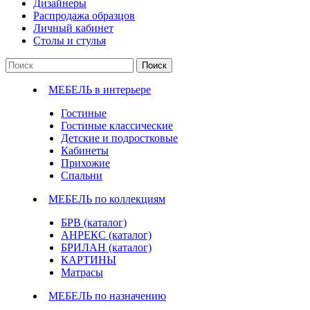
Дизайнеры
Распродажа образцов
Личный кабинет
Столы и стулья
Поиск
МЕБЕЛЬ в интерьере
Гостиные
Гостиные классические
Детские и подростковые
Кабинеты
Прихожие
Спальни
МЕБЕЛЬ по коллекциям
БРВ (каталог)
АНРЕКС (каталог)
БРИЛАН (каталог)
КАРТИНЫ
Матрасы
МЕБЕЛЬ по назначению