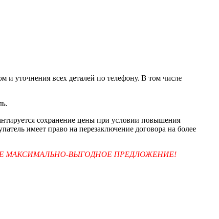
м и уточнения всех деталей по телефону. В том числе
ль.
арантируется сохранение цены при условии повышения
упатель имеет право на перезаключение договора на более
ТЕ МАКСИМАЛЬНО-ВЫГОДНОЕ ПРЕДЛОЖЕНИЕ!