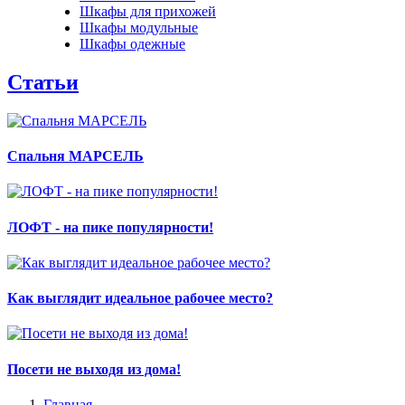
Шкафы для прихожей
Шкафы модульные
Шкафы одежные
Статьи
Спальня МАРСЕЛЬ
ЛОФТ - на пике популярности!
Как выглядит идеальное рабочее место?
Посети не выходя из дома!
Главная