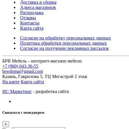
Доставка и сборка
Адреса магазинов
Распродажа
Отзывы
Контакты
Карта сайта
Согласие на обработку персональных данных
Политика обработки персональных данных
Согласие на получение рекламных рассылок
БРВ Мебель – интернет-магазин мебели
+7 (960) 043-36-55
brwdoma@gmail.com
Казань, Гаврилова 5, ТЦ Мегастрой 2 этаж
На карте
Карта сайта
НС Маркетинг
- разработка сайта
Связаться с менеджером
×