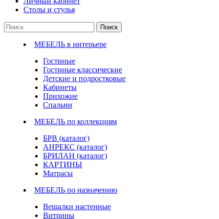
Личный кабинет
Столы и стулья
Поиск
МЕБЕЛЬ в интерьере
Гостиные
Гостиные классические
Детские и подростковые
Кабинеты
Прихожие
Спальни
МЕБЕЛЬ по коллекциям
БРВ (каталог)
АНРЕКС (каталог)
БРИЛАН (каталог)
КАРТИНЫ
Матрасы
МЕБЕЛЬ по назначению
Вешалки настенные
Витрины