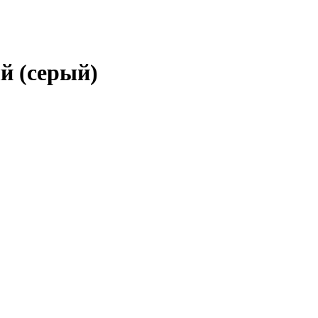
 (серый)