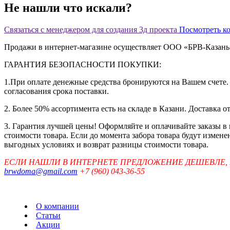
Не нашли что искали?
Связаться с менеджером для создания 3д проекта
Посмотреть к
Продажи в интернет-магазине осуществляет ООО «БРВ-Казан
ГАРАНТИЯ БЕЗОПАСНОСТИ ПОКУПКИ:
1.При оплате денежные средства бронируются на Вашем счете. 
согласования срока поставки.
2. Более 50% ассортимента есть на складе в Казани. Доставка о
3. Гарантия лучшей цены! Оформляйте и оплачивайте заказы в
стоимости товара. Если до момента забора товара будут измен
выгодных условиях и возврат разницы стоимости товара.
ЕСЛИ НАШЛИ В ИНТЕРНЕТЕ ПРЕДЛОЖЕНИЕ ДЕШЕВЛЕ,
brwdoma@gmail.com
+7 (960) 043-36-55
О компании
Статьи
Акции