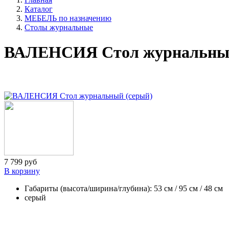
Каталог
МЕБЕЛЬ по назначению
Столы журнальные
ВАЛЕНСИЯ Стол журнальный
7 799 руб
В корзину
Габариты (высота/ширина/глубина): 53 см / 95 см / 48 см
серый