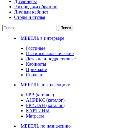
Дизайнеры
Распродажа образцов
Личный кабинет
Столы и стулья
Поиск
МЕБЕЛЬ в интерьере
Гостиные
Гостиные классические
Детские и подростковые
Кабинеты
Прихожие
Спальни
МЕБЕЛЬ по коллекциям
БРВ (каталог)
АНРЕКС (каталог)
БРИЛАН (каталог)
КАРТИНЫ
Матрасы
МЕБЕЛЬ по назначению