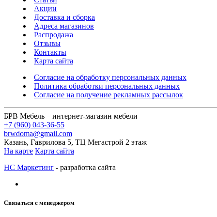
Акции
Доставка и сборка
Адреса магазинов
Распродажа
Отзывы
Контакты
Карта сайта
Согласие на обработку персональных данных
Политика обработки персональных данных
Согласие на получение рекламных рассылок
БРВ Мебель – интернет-магазин мебели
+7 (960) 043-36-55
brwdoma@gmail.com
Казань, Гаврилова 5, ТЦ Мегастрой 2 этаж
На карте
Карта сайта
НС Маркетинг
- разработка сайта
Связаться с менеджером