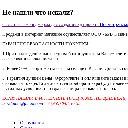
Не нашли что искали?
Связаться с менеджером для создания 3д проекта
Посмотреть к
Продажи в интернет-магазине осуществляет ООО «БРВ-Казан
ГАРАНТИЯ БЕЗОПАСНОСТИ ПОКУПКИ:
1.При оплате денежные средства бронируются на Вашем счете. 
согласования срока поставки.
2. Более 50% ассортимента есть на складе в Казани. Доставка о
3. Гарантия лучшей цены! Оформляйте и оплачивайте заказы в
стоимости товара. Если до момента забора товара будут измен
выгодных условиях и возврат разницы стоимости товара.
ЕСЛИ НАШЛИ В ИНТЕРНЕТЕ ПРЕДЛОЖЕНИЕ ДЕШЕВЛЕ,
brwdoma@gmail.com
+7 (960) 043-36-55
О компании
Статьи