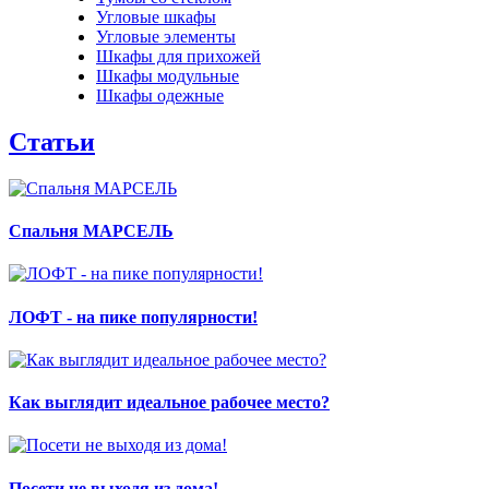
Угловые шкафы
Угловые элементы
Шкафы для прихожей
Шкафы модульные
Шкафы одежные
Статьи
Спальня МАРСЕЛЬ
ЛОФТ - на пике популярности!
Как выглядит идеальное рабочее место?
Посети не выходя из дома!