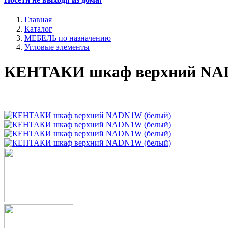
Главная
Каталог
МЕБЕЛЬ по назначению
Угловые элементы
КЕНТАКИ шкаф верхний NA