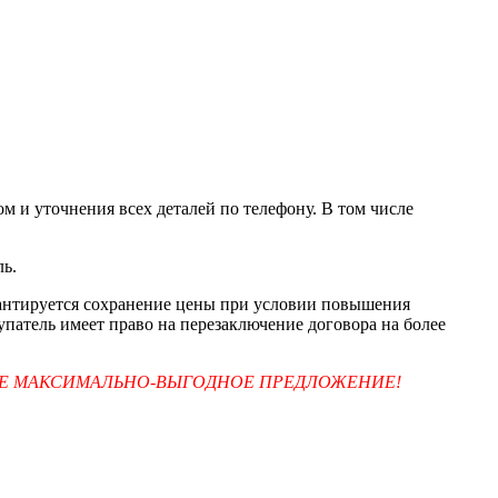
м и уточнения всех деталей по телефону. В том числе
ль.
арантируется сохранение цены при условии повышения
упатель имеет право на перезаключение договора на более
ТЕ МАКСИМАЛЬНО-ВЫГОДНОЕ ПРЕДЛОЖЕНИЕ!