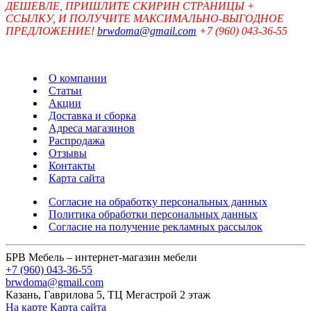
ДЕШЕВЛЕ, ПРИШЛИТЕ СКИРИН СТРАНИЦЫ +
ССЫЛКУ, И ПОЛУЧИТЕ МАКСИМАЛЬНО-ВЫГОДНОЕ
ПРЕДЛОЖЕНИЕ!
brwdoma@gmail.com
+7 (960) 043-36-55
О компании
Статьи
Акции
Доставка и сборка
Адреса магазинов
Распродажа
Отзывы
Контакты
Карта сайта
Согласие на обработку персональных данных
Политика обработки персональных данных
Согласие на получение рекламных рассылок
БРВ Мебель – интернет-магазин мебели
+7 (960) 043-36-55
brwdoma@gmail.com
Казань, Гаврилова 5, ТЦ Мегастрой 2 этаж
На карте
Карта сайта