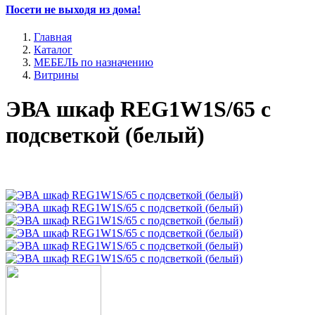
Посети не выходя из дома!
Главная
Каталог
МЕБЕЛЬ по назначению
Витрины
ЭВА шкаф REG1W1S/65 с
подсветкой (белый)