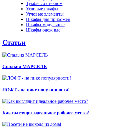
Тумбы со стеклом
Угловые шкафы
Угловые элементы
Шкафы для прихожей
Шкафы модульные
Шкафы одежные
Статьи
Спальня МАРСЕЛЬ
ЛОФТ - на пике популярности!
Как выглядит идеальное рабочее место?