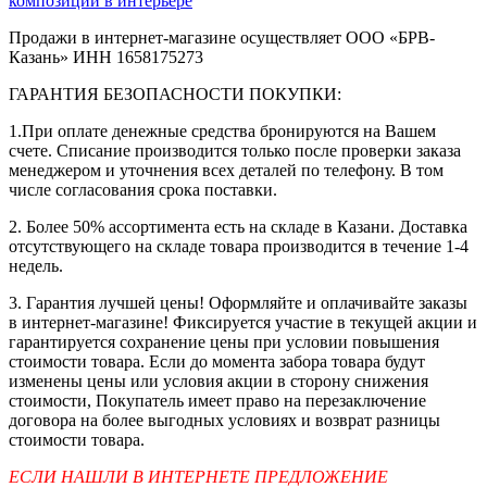
композиции в интерьере
Продажи в интернет-магазине осуществляет ООО «БРВ-
Казань» ИНН 1658175273
ГАРАНТИЯ БЕЗОПАСНОСТИ ПОКУПКИ:
1.При оплате денежные средства бронируются на Вашем
счете. Списание производится только после проверки заказа
менеджером и уточнения всех деталей по телефону. В том
числе согласования срока поставки.
2. Более 50% ассортимента есть на складе в Казани. Доставка
отсутствующего на складе товара производится в течение 1-4
недель.
3. Гарантия лучшей цены! Оформляйте и оплачивайте заказы
в интернет-магазине! Фиксируется участие в текущей акции и
гарантируется сохранение цены при условии повышения
стоимости товара. Если до момента забора товара будут
изменены цены или условия акции в сторону снижения
стоимости, Покупатель имеет право на перезаключение
договора на более выгодных условиях и возврат разницы
стоимости товара.
ЕСЛИ НАШЛИ В ИНТЕРНЕТЕ ПРЕДЛОЖЕНИЕ