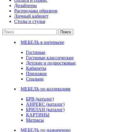
Оплата и сервис
Дизайнеры
Распродажа образцов
Личный кабинет
Столы и стулья
Поиск
МЕБЕЛЬ в интерьере
Гостиные
Гостиные классические
Детские и подростковые
Кабинеты
Прихожие
Спальни
МЕБЕЛЬ по коллекциям
БРВ (каталог)
АНРЕКС (каталог)
БРИЛАН (каталог)
КАРТИНЫ
Матрасы
МЕБЕЛЬ по назначению