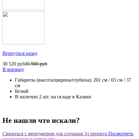
Вернуться назад
30 520 руб
35 900 руб
В корзину
Габариты (высота/ширина/глубина): 201 см / 65 см / 37
см
Белый
В наличии 2 шт. на складе в Казани
Не нашли что искали?
Связаться с менеджером для создания 3д проекта
Посмотреть