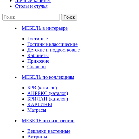
Личный кабинет
Столы и стулья
Поиск
МЕБЕЛЬ в интерьере
Гостиные
Гостиные классические
Детские и подростковые
Кабинеты
Прихожие
Спальни
МЕБЕЛЬ по коллекциям
БРВ (каталог)
АНРЕКС (каталог)
БРИЛАН (каталог)
КАРТИНЫ
Матрасы
МЕБЕЛЬ по назначению
Вешалки настенные
Витрины