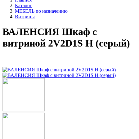
Каталог
МЕБЕЛЬ по назначению
Витрины
ВАЛЕНСИЯ Шкаф с
витриной 2V2D1S H (серый)