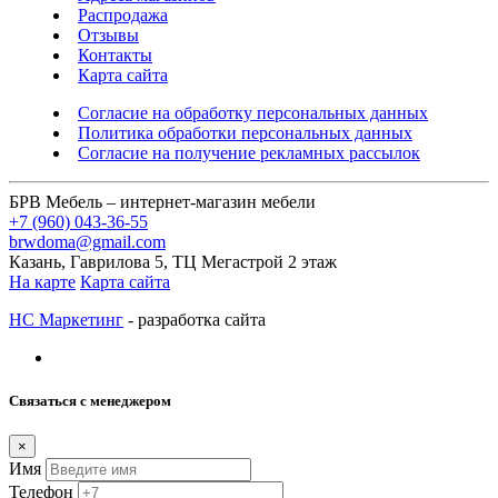
Распродажа
Отзывы
Контакты
Карта сайта
Согласие на обработку персональных данных
Политика обработки персональных данных
Согласие на получение рекламных рассылок
БРВ Мебель – интернет-магазин мебели
+7 (960) 043-36-55
brwdoma@gmail.com
Казань, Гаврилова 5, ТЦ Мегастрой 2 этаж
На карте
Карта сайта
НС Маркетинг
- разработка сайта
Связаться с менеджером
×
Имя
Телефон