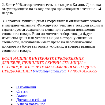
2. Более 50% ассортимента есть на складе в Казани. Доставка
отсутствующего на складе товара производится в течение 1-4
недель.
3. Гарантия лучшей цены! Оформляйте и оплачивайте заказы
в интернет-магазине! Фиксируется участие в текущей акции и
гарантируется сохранение цены при условии повышения
стоимости товара. Если до момента забора товара будут
изменены цены или условия акции в сторону снижения
стоимости, Покупатель имеет право на перезаключение
договора на более выгодных условиях и возврат разницы
стоимости товара.
ЕСЛИ НАШЛИ В ИНТЕРНЕТЕ ПРЕДЛОЖЕНИЕ
ДЕШЕВЛЕ, ПРИШЛИТЕ СКИРИН СТРАНИЦЫ +
ССЫЛКУ, И ПОЛУЧИТЕ МАКСИМАЛЬНО-ВЫГОДНОЕ
ПРЕДЛОЖЕНИЕ!
brwdoma@gmail.com
+7 (960) 043-36-55
О компании
Статьи
Акции
Доставка и сборка
Адреса магазинов