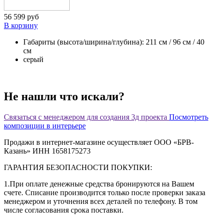
56 599 руб
В корзину
Габариты (высота/ширина/глубина): 211 см / 96 см / 40
см
серый
Не нашли что искали?
Связаться с менеджером для создания 3д проекта
Посмотреть
композиции в интерьере
Продажи в интернет-магазине осуществляет ООО «БРВ-
Казань» ИНН 1658175273
ГАРАНТИЯ БЕЗОПАСНОСТИ ПОКУПКИ:
1.При оплате денежные средства бронируются на Вашем
счете. Списание производится только после проверки заказа
менеджером и уточнения всех деталей по телефону. В том
числе согласования срока поставки.