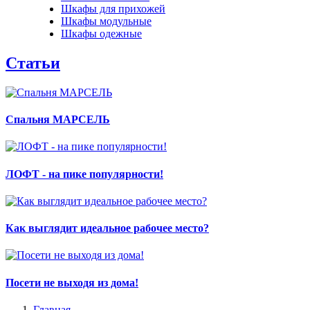
Шкафы для прихожей
Шкафы модульные
Шкафы одежные
Статьи
Спальня МАРСЕЛЬ
ЛОФТ - на пике популярности!
Как выглядит идеальное рабочее место?
Посети не выходя из дома!
Главная