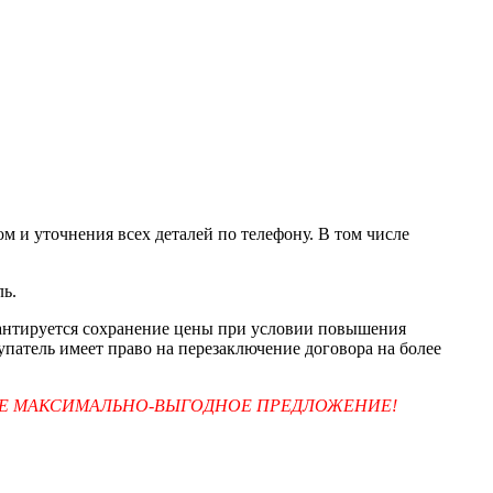
м и уточнения всех деталей по телефону. В том числе
ль.
арантируется сохранение цены при условии повышения
упатель имеет право на перезаключение договора на более
ТЕ МАКСИМАЛЬНО-ВЫГОДНОЕ ПРЕДЛОЖЕНИЕ!