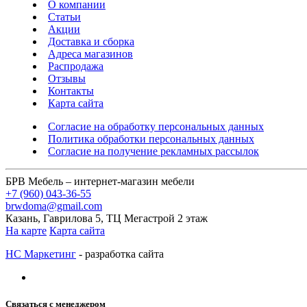
О компании
Статьи
Акции
Доставка и сборка
Адреса магазинов
Распродажа
Отзывы
Контакты
Карта сайта
Согласие на обработку персональных данных
Политика обработки персональных данных
Согласие на получение рекламных рассылок
БРВ Мебель – интернет-магазин мебели
+7 (960) 043-36-55
brwdoma@gmail.com
Казань, Гаврилова 5, ТЦ Мегастрой 2 этаж
На карте
Карта сайта
НС Маркетинг
- разработка сайта
Связаться с менеджером