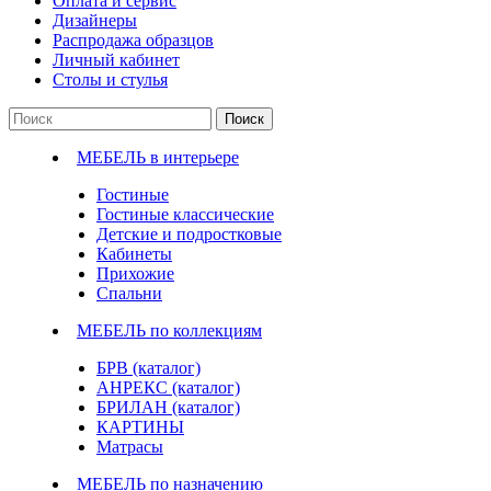
Оплата и сервис
Дизайнеры
Распродажа образцов
Личный кабинет
Столы и стулья
Поиск
МЕБЕЛЬ в интерьере
Гостиные
Гостиные классические
Детские и подростковые
Кабинеты
Прихожие
Спальни
МЕБЕЛЬ по коллекциям
БРВ (каталог)
АНРЕКС (каталог)
БРИЛАН (каталог)
КАРТИНЫ
Матрасы
МЕБЕЛЬ по назначению