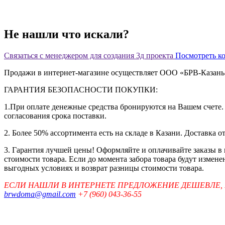
Не нашли что искали?
Связаться с менеджером для создания 3д проекта
Посмотреть к
Продажи в интернет-магазине осуществляет ООО «БРВ-Казан
ГАРАНТИЯ БЕЗОПАСНОСТИ ПОКУПКИ:
1.При оплате денежные средства бронируются на Вашем счете. 
согласования срока поставки.
2. Более 50% ассортимента есть на складе в Казани. Доставка о
3. Гарантия лучшей цены! Оформляйте и оплачивайте заказы в
стоимости товара. Если до момента забора товара будут измен
выгодных условиях и возврат разницы стоимости товара.
ЕСЛИ НАШЛИ В ИНТЕРНЕТЕ ПРЕДЛОЖЕНИЕ ДЕШЕВЛЕ,
brwdoma@gmail.com
+7 (960) 043-36-55