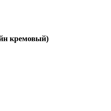
йн кремовый)