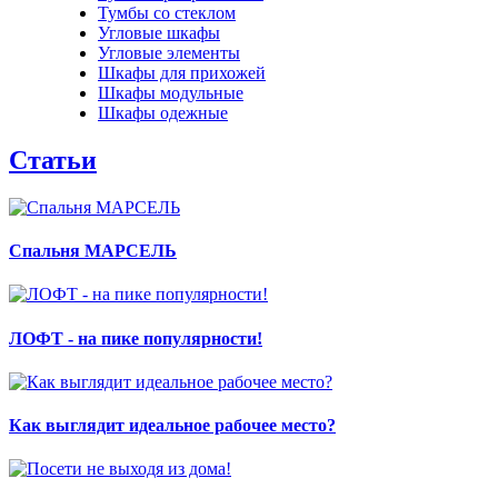
Тумбы со стеклом
Угловые шкафы
Угловые элементы
Шкафы для прихожей
Шкафы модульные
Шкафы одежные
Статьи
Спальня МАРСЕЛЬ
ЛОФТ - на пике популярности!
Как выглядит идеальное рабочее место?