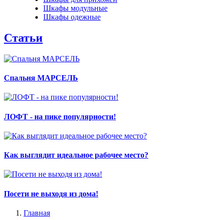
Шкафы модульные
Шкафы одежные
Статьи
Спальня МАРСЕЛЬ
ЛОФТ - на пике популярности!
Как выглядит идеальное рабочее место?
Посети не выходя из дома!
Главная