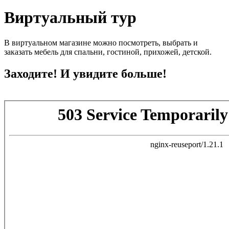
Виртуальный тур
В виртуальном магазине можно посмотреть, выбрать и
заказать мебель для спальни, гостиной, прихожей, детской.
Заходите! И увидите больше!