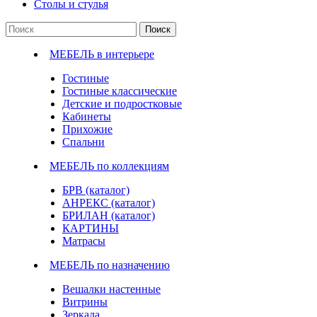
Столы и стулья
Поиск
МЕБЕЛЬ в интерьере
Гостиные
Гостиные классические
Детские и подростковые
Кабинеты
Прихожие
Спальни
МЕБЕЛЬ по коллекциям
БРВ (каталог)
АНРЕКС (каталог)
БРИЛАН (каталог)
КАРТИНЫ
Матрасы
МЕБЕЛЬ по назначению
Вешалки настенные
Витрины
Зеркала