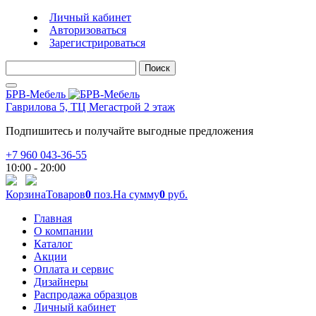
Личный кабинет
Авторизоваться
Зарегистрироваться
Поиск
БРВ-Мебель
Гаврилова 5, ТЦ Мегастрой 2 этаж
Подпишитесь и получайте выгодные предложения
+7 960 043-36-55
10:00 - 20:00
Корзина
Товаров
0
поз.
На сумму
0
руб.
Главная
О компании
Каталог
Акции
Оплата и сервис
Дизайнеры
Распродажа образцов
Личный кабинет