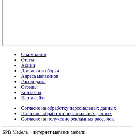
О компании
Статьи
Акции
Доставка и сборка
Адреса магазинов
Распродажа
Отзывы
Контакты
Карта сайта
Согласие на обработку персональных данных
Политика обработки персональных данных
Согласие на получение рекламных рассылок
БРВ Мебель – интернет-магазин мебели