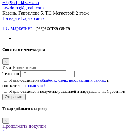
+7 (960) 043-36-55
brwdoma@gmail.com
Казань, Гаврилова 5, ТЦ Мегастрой 2 этаж
На карте
Карта сайта
НС Маркетинг
- разработка сайта
Связаться с менеджером
×
Имя
Телефон
Я даю согласие на
обработку своих персональных данных
в
соответствии с
политикой
Я даю согласие на получение рекламной и информационной рассылки
Отправить
Товар добавлен в корзину
×
Продолжить покупки