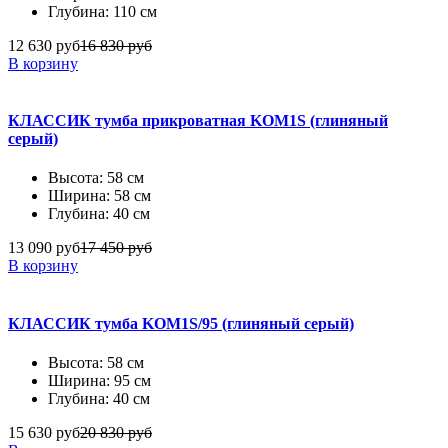
Глубина: 110 см
12 630 руб
16 830 руб
В корзину
КЛАССИК тумба прикроватная KOM1S (глиняный
серый)
Высота: 58 см
Ширина: 58 см
Глубина: 40 см
13 090 руб
17 450 руб
В корзину
КЛАССИК тумба KOM1S/95 (глиняный серый)
Высота: 58 см
Ширина: 95 см
Глубина: 40 см
15 630 руб
20 830 руб