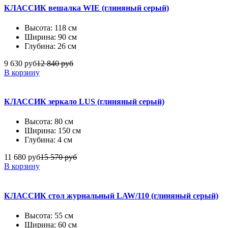
КЛАССИК вешалка WIE (глиняный серый)
Высота: 118 см
Ширина: 90 см
Глубина: 26 см
9 630 руб
12 840 руб
В корзину
КЛАССИК зеркало LUS (глиняный серый)
Высота: 80 см
Ширина: 150 см
Глубина: 4 см
11 680 руб
15 570 руб
В корзину
КЛАССИК стол журнальный LAW/110 (глиняный серый)
Высота: 55 см
Ширина: 60 см