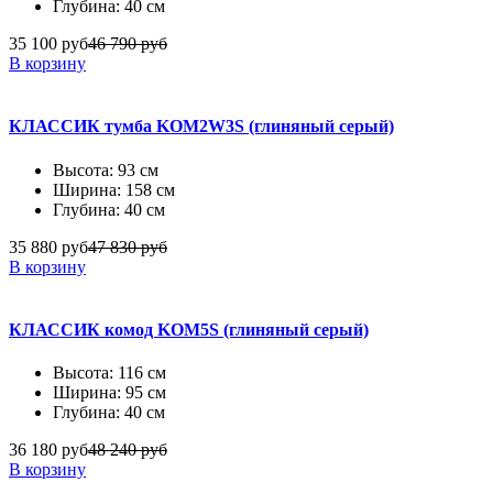
Глубина: 40 см
35 100 руб
46 790 руб
В корзину
КЛАССИК тумба KOM2W3S (глиняный серый)
Высота: 93 см
Ширина: 158 см
Глубина: 40 см
35 880 руб
47 830 руб
В корзину
КЛАССИК комод KOM5S (глиняный серый)
Высота: 116 см
Ширина: 95 см
Глубина: 40 см
36 180 руб
48 240 руб
В корзину