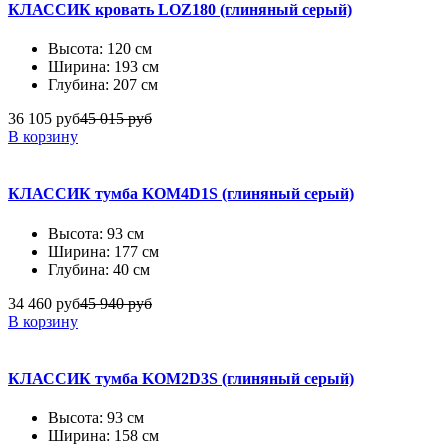
КЛАССИК кровать LOZ180 (глиняный серый)
Высота: 120 см
Ширина: 193 см
Глубина: 207 см
36 105 руб
45 015 руб
В корзину
КЛАССИК тумба KOM4D1S (глиняный серый)
Высота: 93 см
Ширина: 177 см
Глубина: 40 см
34 460 руб
45 940 руб
В корзину
КЛАССИК тумба KOM2D3S (глиняный серый)
Высота: 93 см
Ширина: 158 см