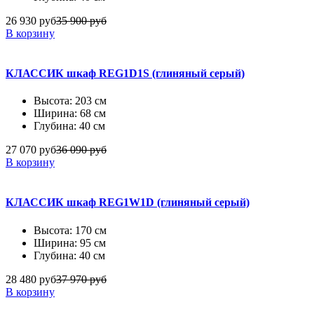
26 930 руб
35 900 руб
В корзину
КЛАССИК шкаф REG1D1S (глиняный серый)
Высота: 203 см
Ширина: 68 см
Глубина: 40 см
27 070 руб
36 090 руб
В корзину
КЛАССИК шкаф REG1W1D (глиняный серый)
Высота: 170 см
Ширина: 95 см
Глубина: 40 см
28 480 руб
37 970 руб
В корзину