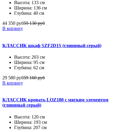
Высота: 133 см
Ширина: 136 см
Глубина: 40 см
44 350 руб
59 130 руб
В корзину
КЛАССИК шкаф SZF2D1S (глиняный серый)
Высота: 203 см
Ширина: 95 см
Глубина: 62 см
29 580 руб
59 160 руб
В корзину
КЛАССИК кровать LOZ180 с мягким элементом
(глиняный серый)
Высота: 120 см
Ширина: 193 см
Глубина: 207 см