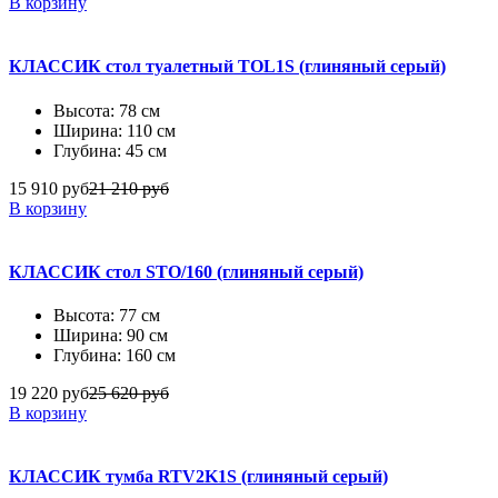
В корзину
КЛАССИК стол туалетный TOL1S (глиняный серый)
Высота: 78 см
Ширина: 110 см
Глубина: 45 см
15 910 руб
21 210 руб
В корзину
КЛАССИК стол STO/160 (глиняный серый)
Высота: 77 см
Ширина: 90 см
Глубина: 160 см
19 220 руб
25 620 руб
В корзину
КЛАССИК тумба RTV2K1S (глиняный серый)