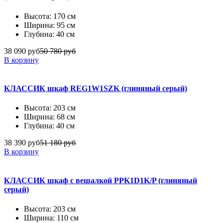
Высота: 170 см
Ширина: 95 см
Глубина: 40 см
38 090 руб
50 780 руб
В корзину
КЛАССИК шкаф REG1W1SZK (глиняный серый)
Высота: 203 см
Ширина: 68 см
Глубина: 40 см
38 390 руб
51 180 руб
В корзину
КЛАССИК шкаф с вешалкой PPK1D1K/P (глиняный
серый)
Высота: 203 см
Ширина: 110 см