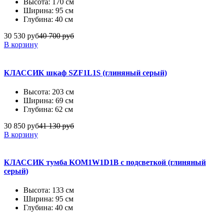
Высота: 170 см
Ширина: 95 см
Глубина: 40 см
30 530 руб
40 700 руб
В корзину
КЛАССИК шкаф SZF1L1S (глиняный серый)
Высота: 203 см
Ширина: 69 см
Глубина: 62 см
30 850 руб
41 130 руб
В корзину
КЛАССИК тумба KOM1W1D1B с подсветкой (глиняный
серый)
Высота: 133 см
Ширина: 95 см
Глубина: 40 см