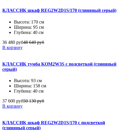
КЛАССИК шкаф REG2W2D1S/170 (глиняный серый)
Высота: 170 см
Ширина: 95 см
Глубина: 40 см
36 480 руб
48 640 руб
В корзину
КЛАССИК тумба KOM2W3S с подсветкой (глиняный
серый)
Высота: 93 см
Ширина: 158 см
Глубина: 40 см
37 600 руб
50 130 руб
В корзину
КЛАССИК шкаф REG2W2D1S/170 с подсветкой
(глиняный серый)