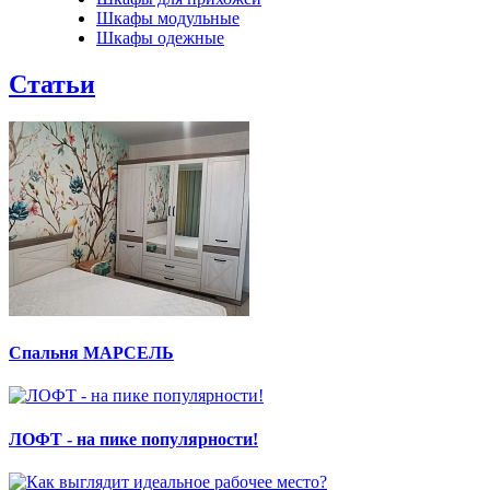
Шкафы модульные
Шкафы одежные
Статьи
Спальня МАРСЕЛЬ
ЛОФТ - на пике популярности!