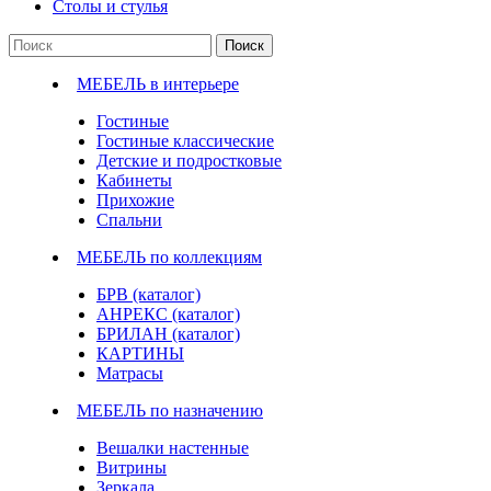
Столы и стулья
Поиск
МЕБЕЛЬ в интерьере
Гостиные
Гостиные классические
Детские и подростковые
Кабинеты
Прихожие
Спальни
МЕБЕЛЬ по коллекциям
БРВ (каталог)
АНРЕКС (каталог)
БРИЛАН (каталог)
КАРТИНЫ
Матрасы
МЕБЕЛЬ по назначению
Вешалки настенные
Витрины
Зеркала