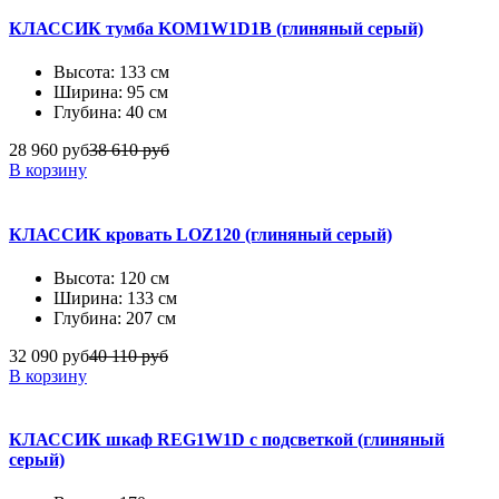
КЛАССИК тумба KOM1W1D1B (глиняный серый)
Высота: 133 см
Ширина: 95 см
Глубина: 40 см
28 960 руб
38 610 руб
В корзину
КЛАССИК кровать LOZ120 (глиняный серый)
Высота: 120 см
Ширина: 133 см
Глубина: 207 см
32 090 руб
40 110 руб
В корзину
КЛАССИК шкаф REG1W1D с подсветкой (глиняный
серый)