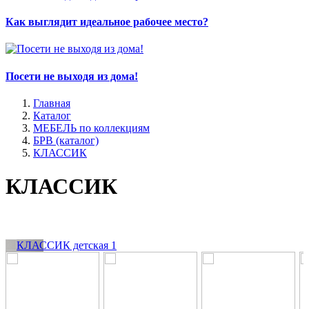
Как выглядит идеальное рабочее место?
Посети не выходя из дома!
Главная
Каталог
МЕБЕЛЬ по коллекциям
БРВ (каталог)
КЛАССИК
КЛАССИК