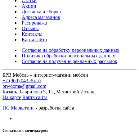
Статьи
Акции
Доставка и сборка
Адреса магазинов
Распродажа
Отзывы
Контакты
Карта сайта
Согласие на обработку персональных данных
Политика обработки персональных данных
Согласие на получение рекламных рассылок
БРВ Мебель – интернет-магазин мебели
+7 (960) 043-36-55
brwdoma@gmail.com
Казань, Гаврилова 5, ТЦ Мегастрой 2 этаж
На карте
Карта сайта
НС Маркетинг
- разработка сайта
Связаться с менеджером