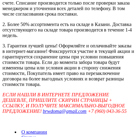
счете. Списание производится только после проверки заказа
менеджером и уточнения всех деталей по телефону. В том
числе согласования срока поставки.
2. Более 50% ассортимента есть на складе в Казани. Доставка
отсутствующего на складе товара производится в течение 1-4
недель.
3. Гарантия лучшей цены! Оформляйте и оплачивайте заказы
в интернет-магазине! Фиксируется участие в текущей акции и
гарантируется сохранение цены при условии повышения
стоимости товара. Если до момента забора товара будут
изменены цены или условия акции в сторону снижения
стоимости, Покупатель имеет право на перезаключение
договора на более выгодных условиях и возврат разницы
стоимости товара.
ЕСЛИ НАШЛИ В ИНТЕРНЕТЕ ПРЕДЛОЖЕНИЕ
ДЕШЕВЛЕ, ПРИШЛИТЕ СКИРИН СТРАНИЦЫ +
ССЫЛКУ, И ПОЛУЧИТЕ МАКСИМАЛЬНО-ВЫГОДНОЕ
ПРЕДЛОЖЕНИЕ!
brwdoma@gmail.com
+7 (960) 043-36-55
О компании