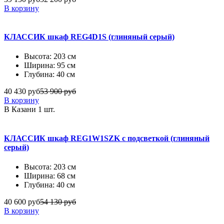
В корзину
КЛАССИК шкаф REG4D1S (глиняный серый)
Высота: 203 см
Ширина: 95 см
Глубина: 40 см
40 430 руб
53 900 руб
В корзину
В Казани 1 шт.
КЛАССИК шкаф REG1W1SZK с подсветкой (глиняный
серый)
Высота: 203 см
Ширина: 68 см
Глубина: 40 см
40 600 руб
54 130 руб
В корзину