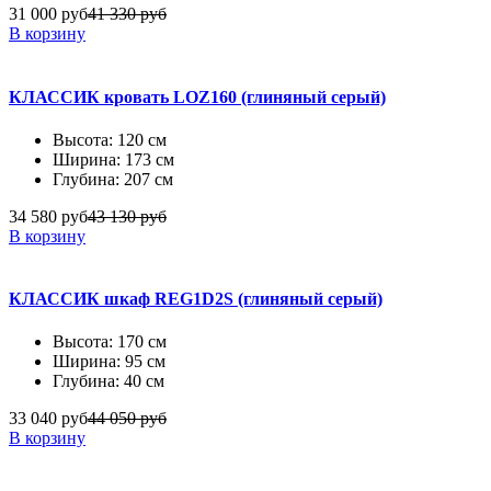
31 000 руб
41 330 руб
В корзину
КЛАССИК кровать LOZ160 (глиняный серый)
Высота: 120 см
Ширина: 173 см
Глубина: 207 см
34 580 руб
43 130 руб
В корзину
КЛАССИК шкаф REG1D2S (глиняный серый)
Высота: 170 см
Ширина: 95 см
Глубина: 40 см
33 040 руб
44 050 руб
В корзину