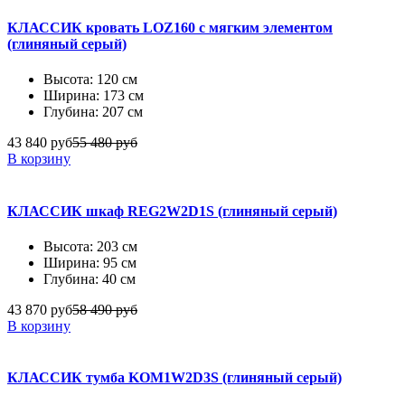
КЛАССИК кровать LOZ160 с мягким элементом
(глиняный серый)
Высота: 120 см
Ширина: 173 см
Глубина: 207 см
43 840 руб
55 480 руб
В корзину
КЛАССИК шкаф REG2W2D1S (глиняный серый)
Высота: 203 см
Ширина: 95 см
Глубина: 40 см
43 870 руб
58 490 руб
В корзину
КЛАССИК тумба KOM1W2D3S (глиняный серый)