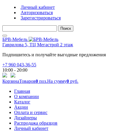
Личный кабинет
Авторизоваться
Зарегистрироваться
Поиск
БРВ-Мебель
Гаврилова 5, ТЦ Мегастрой 2 этаж
Подпишитесь и получайте выгодные предложения
+7 960 043-36-55
10:00 - 20:00
Корзина
Товаров
0
поз.
На сумму
0
руб.
Главная
О компании
Каталог
Акции
Оплата и сервис
Дизайнеры
Распродажа образцов
Личный кабинет