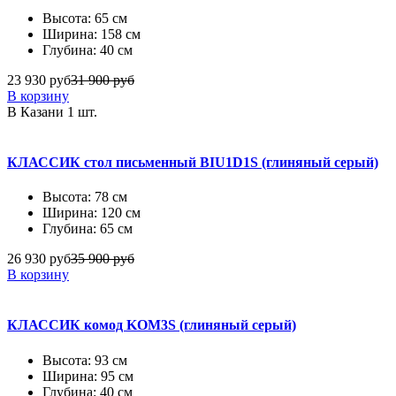
Высота: 65 см
Ширина: 158 см
Глубина: 40 см
23 930 руб
31 900 руб
В корзину
В Казани 1 шт.
КЛАССИК стол письменный BIU1D1S (глиняный серый)
Высота: 78 см
Ширина: 120 см
Глубина: 65 см
26 930 руб
35 900 руб
В корзину
КЛАССИК комод KOM3S (глиняный серый)
Высота: 93 см
Ширина: 95 см
Глубина: 40 см