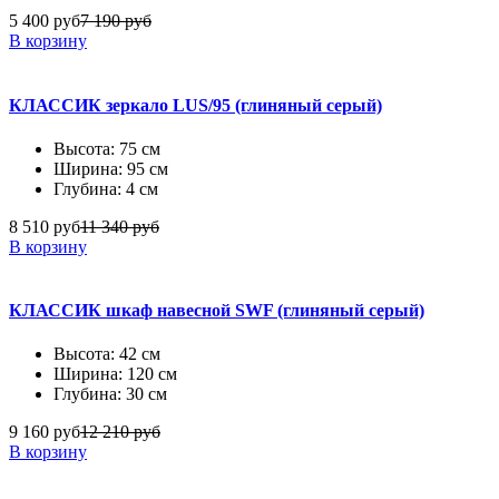
5 400 руб
7 190 руб
В корзину
КЛАССИК зеркало LUS/95 (глиняный серый)
Высота: 75 см
Ширина: 95 см
Глубина: 4 см
8 510 руб
11 340 руб
В корзину
КЛАССИК шкаф навесной SWF (глиняный серый)
Высота: 42 см
Ширина: 120 см
Глубина: 30 см
9 160 руб
12 210 руб
В корзину